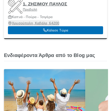
1. ΖΗΣΙΜΟΥ ΠΑΥΛΟΣ
Προβολή
Καπνά - Πούρα - Τσιγάρα
Χρυσούπολη, Καβάλα, 64200
Κάλεσε Τώρα
Ενδιαφέροντα Άρθρα από το Blog μας