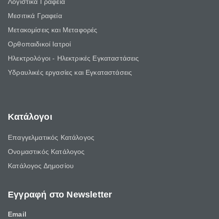
Λογιστικά Γραφεία
Μεσιτικά Γραφεία
Μετακομίσεις και Μεταφορές
Ορθοπαιδικοί Ιατροί
Ηλεκτρολόγοι - Ηλεκτρικές Εγκαταστάσεις
Υδραυλικές εργασίες και Εγκαταστάσεις
Κατάλογοι
Επαγγελματικός Κατάλογος
Ονομαστικός Κατάλογος
Κατάλογος Δημοσίου
Εγγραφή στο Newsletter
Email