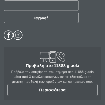
Εγγραφή
Προβολή στο 11888 giaola
Πρόβαλε την επιχείρησή σου σήμερα στο 11888 giaola
μέσα από 3 κανάλια επικοινωνίας και εξασφάλισε τη
μέγιστη προβολή των προϊόντων και υπηρεσιών σου.
Περισσότερα