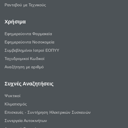
Ραντεβού με Τεχνικούς
Χρήσιμα
Εφημερεύοντα Φαρμακεία
Εφημερεύοντα Νοσοκομεία
Συμβεβλημένοι Ιατροί ΕΟΠΥΥ
Ταχυδρομικοί Κωδικοί
Αναζήτηση με αριθμό
Συχνές Αναζητήσεις
Ψυκτικοί
Κλιματισμός
Επισκευές - Συντήρηση Ηλεκτρικών Συσκευών
Συνεργεία Αυτοκινήτων