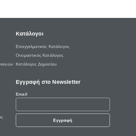
Κατάλογοι
Επαγγελματικός Κατάλογος
Ονομαστικός Κατάλογος
σκευών
Κατάλογος Δημοσίου
Εγγραφή στο Newsletter
Email
ις
Εγγραφή