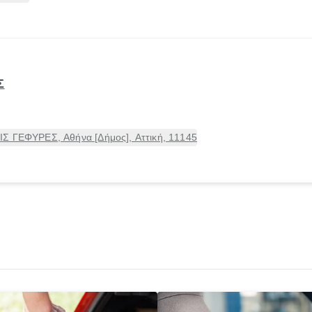
Σ
Σ ΓΕΦΥΡΕΣ, Αθήνα [Δήμος], Αττική, 11145