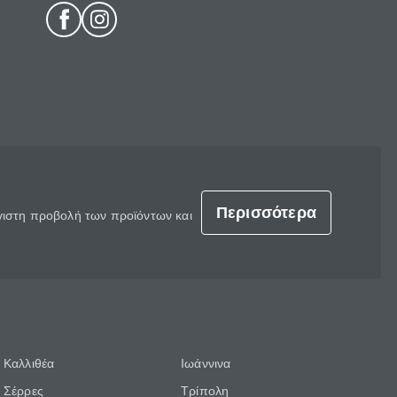
Περισσότερα
έγιστη προβολή των προϊόντων και
Καλλιθέα
Ιωάννινα
Σέρρες
Τρίπολη