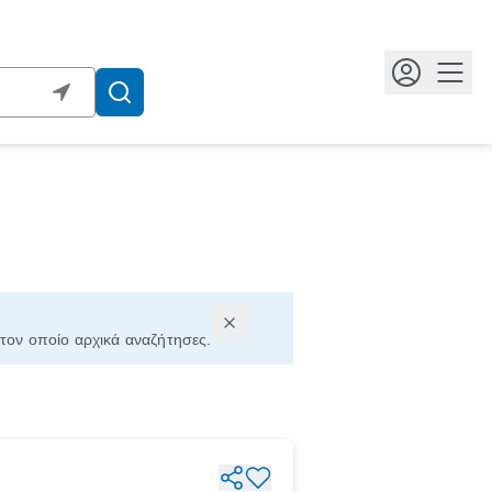
Κουμ
 τον οποίο αρχικά αναζήτησες.