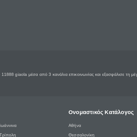
11888 giaola μέσα από 3 κανάλια επικοινωνίας και εξασφάλισε τη μ
Ονομαστικός Κατάλογος
Ιωάννινα
Αθήνα
Τρίπολη
Θεσσαλονίκη