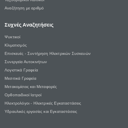
Αναζήτηση με αριθμό
Συχνές Αναζητήσεις
Ψυκτικοί
Κλιματισμός
Επισκευές - Συντήρηση Ηλεκτρικών Συσκευών
Συνεργεία Αυτοκινήτων
Λογιστικά Γραφεία
Μεσιτικά Γραφεία
Μετακομίσεις και Μεταφορές
Ορθοπαιδικοί Ιατροί
Ηλεκτρολόγοι - Ηλεκτρικές Εγκαταστάσεις
Υδραυλικές εργασίες και Εγκαταστάσεις