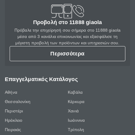
Προβολή στο 11888 giaola
Πρόβαλε την επιχείρησή σου σήμερα στο 11888 giaola
μέσα από 3 κανάλια επικοινωνίας και εξασφάλισε τη
μέγιστη προβολή των προϊόντων και υπηρεσιών σου.
Περισσότερα
Επαγγελματικός Κατάλογος
Αθήνα
Καβάλα
Θεσσαλονίκη
Κέρκυρα
Περιστέρι
Χανιά
Ηράκλειο
Ιωάννινα
Πειραιάς
Τρίπολη