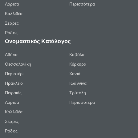
Λάρισα
Περισσότερα
Καλλιθέα
Σέρρες
Ρόδος
Ονομαστικός Κατάλογος
Αθήνα
Καβάλα
Θεσσαλονίκη
Κέρκυρα
Περιστέρι
Χανιά
Ηράκλειο
Ιωάννινα
Πειραιάς
Τρίπολη
Λάρισα
Περισσότερα
Καλλιθέα
Σέρρες
Ρόδος