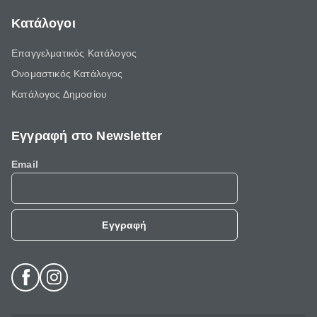
Κατάλογοι
Επαγγελματικός Κατάλογος
Ονομαστικός Κατάλογος
Κατάλογος Δημοσίου
Εγγραφή στο Newsletter
Email
Εγγραφή