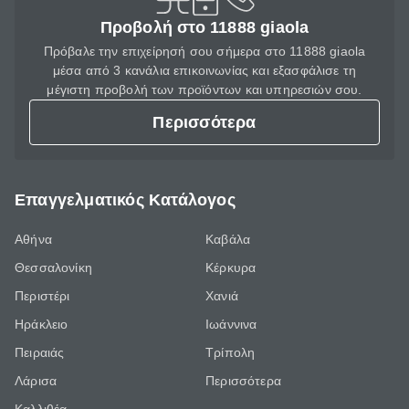
Προβολή στο 11888 giaola
Πρόβαλε την επιχείρησή σου σήμερα στο 11888 giaola
μέσα από 3 κανάλια επικοινωνίας και εξασφάλισε τη
μέγιστη προβολή των προϊόντων και υπηρεσιών σου.
Περισσότερα
Επαγγελματικός Κατάλογος
Αθήνα
Καβάλα
Θεσσαλονίκη
Κέρκυρα
Περιστέρι
Χανιά
Ηράκλειο
Ιωάννινα
Πειραιάς
Τρίπολη
Λάρισα
Περισσότερα