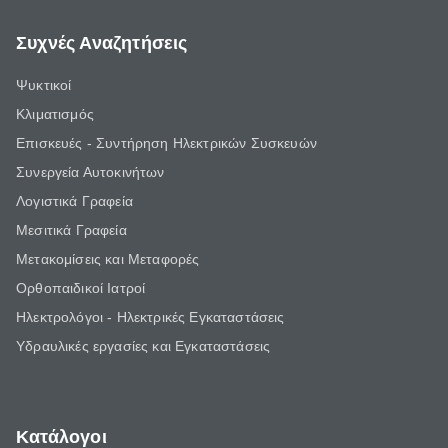
Συχνές Αναζητήσεις
Ψυκτικοί
Κλιματισμός
Επισκευές - Συντήρηση Ηλεκτρικών Συσκευών
Συνεργεία Αυτοκινήτων
Λογιστικά Γραφεία
Μεσιτικά Γραφεία
Μετακομίσεις και Μεταφορές
Ορθοπαιδικοί Ιατροί
Ηλεκτρολόγοι - Ηλεκτρικές Εγκαταστάσεις
Υδραυλικές εργασίες και Εγκαταστάσεις
Κατάλογοι