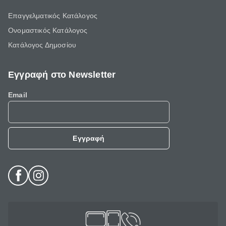
Επαγγελματικός Κατάλογος
Ονομαστικός Κατάλογος
Κατάλογος Δημοσίου
Εγγραφή στο Newsletter
Email
Εγγραφή