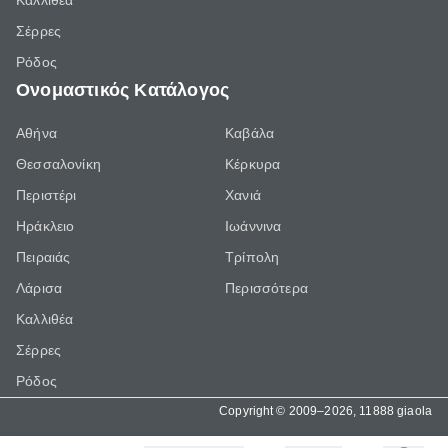
Καλλιθέα
Σέρρες
Ρόδος
Ονομαστικός Κατάλογος
Αθήνα
Καβάλα
Θεσσαλονίκη
Κέρκυρα
Περιστέρι
Χανιά
Ηράκλειο
Ιωάννινα
Πειραιάς
Τρίπολη
Λάρισα
Περισσότερα
Καλλιθέα
Σέρρες
Ρόδος
Copyright © 2009–2026, 11888 giaola