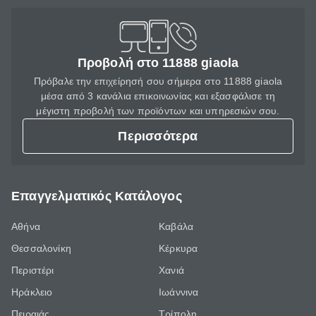
Προβολή στο 11888 giaola
Πρόβαλε την επιχείρησή σου σήμερα στο 11888 giaola
μέσα από 3 κανάλια επικοινωνίας και εξασφάλισε τη
μέγιστη προβολή των προϊόντων και υπηρεσιών σου.
Περισσότερα
Επαγγελματικός Κατάλογος
Αθήνα
Καβάλα
Θεσσαλονίκη
Κέρκυρα
Περιστέρι
Χανιά
Ηράκλειο
Ιωάννινα
Πειραιάς
Τρίπολη