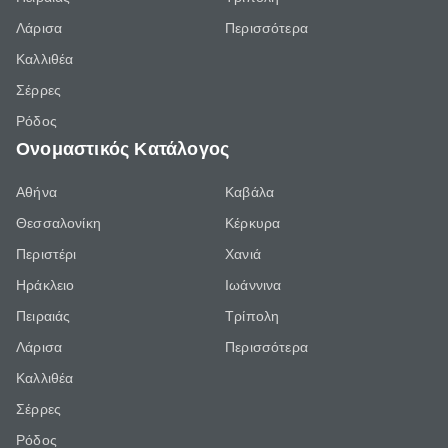
Λάρισα
Περισσότερα
Καλλιθέα
Σέρρες
Ρόδος
Ονομαστικός Κατάλογος
Αθήνα
Καβάλα
Θεσσαλονίκη
Κέρκυρα
Περιστέρι
Χανιά
Ηράκλειο
Ιωάννινα
Πειραιάς
Τρίπολη
Λάρισα
Περισσότερα
Καλλιθέα
Σέρρες
Ρόδος