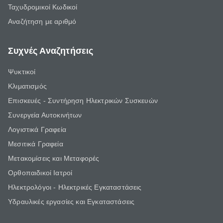
Ταχυδρομικοί Κωδικοί
Αναζήτηση με αριθμό
Συχνές Αναζητήσεις
Ψυκτικοί
Κλιματισμός
Επισκευές - Συντήρηση Ηλεκτρικών Συσκευών
Συνεργεία Αυτοκινήτων
Λογιστικά Γραφεία
Μεσιτικά Γραφεία
Μετακομίσεις και Μεταφορές
Ορθοπαιδικοί Ιατροί
Ηλεκτρολόγοι - Ηλεκτρικές Εγκαταστάσεις
Υδραυλικές εργασίες και Εγκαταστάσεις