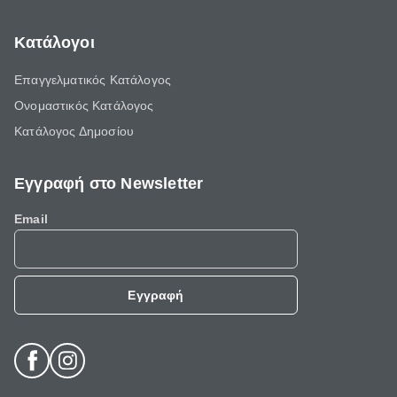
Κατάλογοι
Επαγγελματικός Κατάλογος
Ονομαστικός Κατάλογος
Κατάλογος Δημοσίου
Εγγραφή στο Newsletter
Email
Εγγραφή