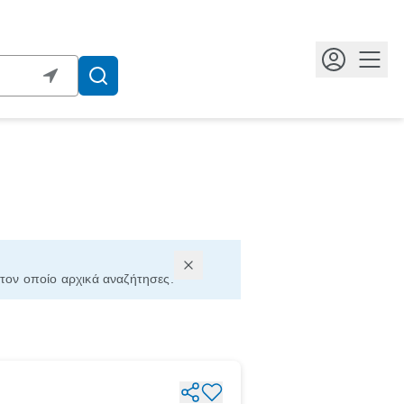
Κουμ
 τον οποίο αρχικά αναζήτησες.