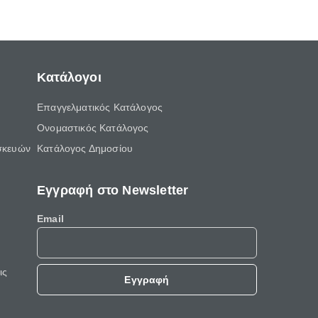
Κατάλογοι
Επαγγελματικός Κατάλογος
Ονομαστικός Κατάλογος
σκευών
Κατάλογος Δημοσίου
Εγγραφή στο Newsletter
Email
ις
Εγγραφή