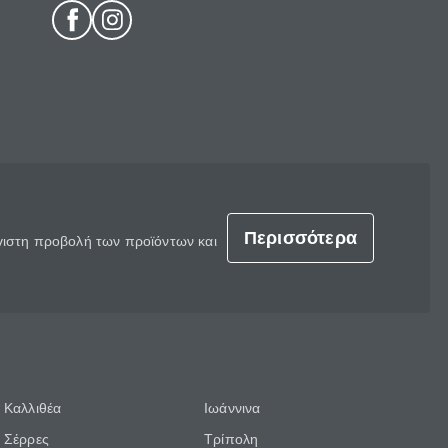
Περισσότερα
έγιστη προβολή των προϊόντων και
Καλλιθέα
Ιωάννινα
Σέρρες
Τρίπολη