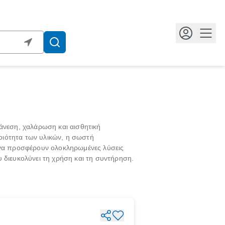
Κουμ
άνεση, χαλάρωση και αισθητική
οιότητα των υλικών, η σωστή
έργα προσφέρουν ολοκληρωμένες λύσεις
 διευκολύνει τη χρήση και τη συντήρηση.