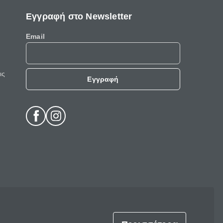
Εγγραφή στο Newsletter
Email
ις
Εγγραφή