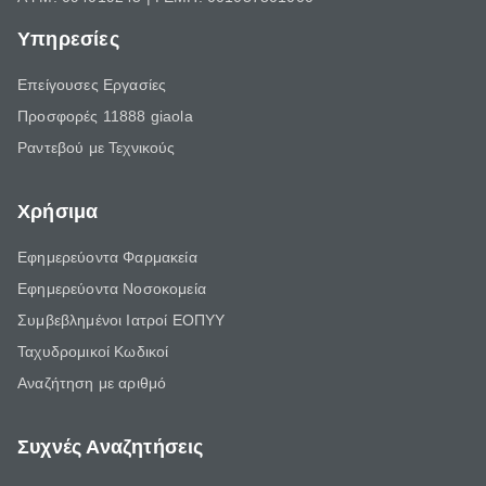
Υπηρεσίες
Επείγουσες Εργασίες
Προσφορές 11888 giaola
Ραντεβού με Τεχνικούς
Χρήσιμα
Εφημερεύοντα Φαρμακεία
Εφημερεύοντα Νοσοκομεία
Συμβεβλημένοι Ιατροί ΕΟΠΥΥ
Ταχυδρομικοί Κωδικοί
Αναζήτηση με αριθμό
Συχνές Αναζητήσεις