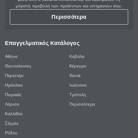
μέγιστη προβολή των προϊόντων και υπηρεσιών σου.
Περισσότερα
Επαγγελματικός Κατάλογος
Αθήνα
Καβάλα
Θεσσαλονίκη
Κέρκυρα
Περιστέρι
Χανιά
Ηράκλειο
Ιωάννινα
Πειραιάς
Τρίπολη
Λάρισα
Περισσότερα
Καλλιθέα
Σέρρες
Ρόδος