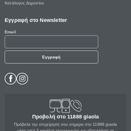
Κατάλογος Δημοσίου
Εγγραφή στο Newsletter
Email
Εγγραφή
Προβολή στο 11888 giaola
Πρόβαλε την επιχείρησή σου σήμερα στο 11888 giaola
μέσα από 3 κανάλια επικοινωνίας και εξασφάλισε τη