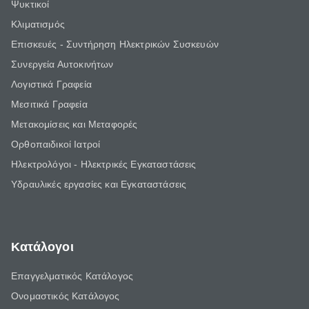
Ψυκτικοί
Κλιματισμός
Επισκευές - Συντήρηση Ηλεκτρικών Συσκευών
Συνεργεία Αυτοκινήτων
Λογιστικά Γραφεία
Μεσιτικά Γραφεία
Μετακομίσεις και Μεταφορές
Ορθοπαιδικοί Ιατροί
Ηλεκτρολόγοι - Ηλεκτρικές Εγκαταστάσεις
Υδραυλικές εργασίες και Εγκαταστάσεις
Κατάλογοι
Επαγγελματικός Κατάλογος
Ονομαστικός Κατάλογος