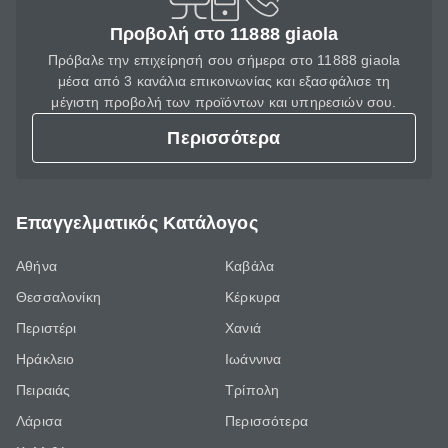
Προβολή στο 11888 giaola
Πρόβαλε την επιχείρησή σου σήμερα στο 11888 giaola
μέσα από 3 κανάλια επικοινωνίας και εξασφάλισε τη
μέγιστη προβολή των προϊόντων και υπηρεσιών σου.
Περισσότερα
Επαγγελματικός Κατάλογος
Αθήνα
Καβάλα
Θεσσαλονίκη
Κέρκυρα
Περιστέρι
Χανιά
Ηράκλειο
Ιωάννινα
Πειραιάς
Τρίπολη
Λάρισα
Περισσότερα