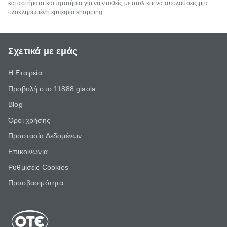
καταστήματα και πρατήρια για να ντυθείς με στυλ και να απολαύσεις μια
ολοκληρωμένη εμπειρία shopping.
Σχετικά με εμάς
Η Εταιρεία
Προβολή στο 11888 giaola
Blog
Όροι χρήσης
Προστασία Δεδομένων
Επικοινωνία
Ρυθμίσεις Cookies
Προσβασιμότητα