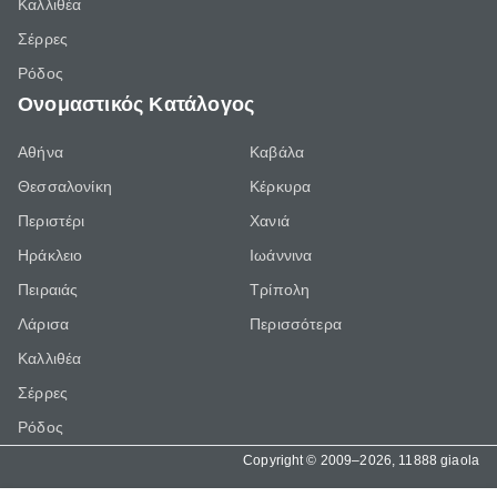
Καλλιθέα
Σέρρες
Ρόδος
Ονομαστικός Κατάλογος
Αθήνα
Καβάλα
Θεσσαλονίκη
Κέρκυρα
Περιστέρι
Χανιά
Ηράκλειο
Ιωάννινα
Πειραιάς
Τρίπολη
Λάρισα
Περισσότερα
Καλλιθέα
Σέρρες
Ρόδος
Copyright © 2009–2026, 11888 giaola