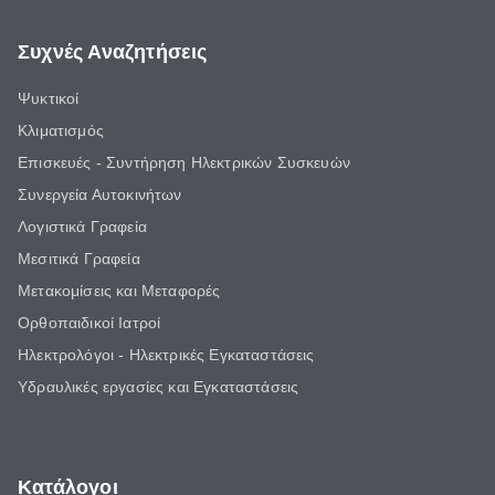
Συχνές Αναζητήσεις
Ψυκτικοί
Κλιματισμός
Επισκευές - Συντήρηση Ηλεκτρικών Συσκευών
Συνεργεία Αυτοκινήτων
Λογιστικά Γραφεία
Μεσιτικά Γραφεία
Μετακομίσεις και Μεταφορές
Ορθοπαιδικοί Ιατροί
Ηλεκτρολόγοι - Ηλεκτρικές Εγκαταστάσεις
Υδραυλικές εργασίες και Εγκαταστάσεις
Κατάλογοι