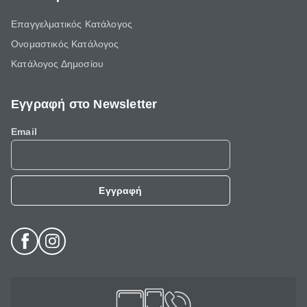
Επαγγελματικός Κατάλογος
Ονομαστικός Κατάλογος
Κατάλογος Δημοσίου
Εγγραφή στο Newsletter
Email
Εγγραφή