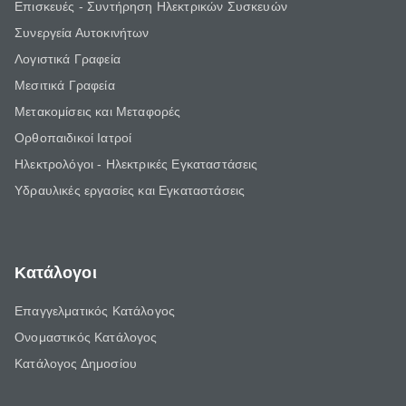
Επισκευές - Συντήρηση Ηλεκτρικών Συσκευών
Συνεργεία Αυτοκινήτων
Λογιστικά Γραφεία
Μεσιτικά Γραφεία
Μετακομίσεις και Μεταφορές
Ορθοπαιδικοί Ιατροί
Ηλεκτρολόγοι - Ηλεκτρικές Εγκαταστάσεις
Υδραυλικές εργασίες και Εγκαταστάσεις
Κατάλογοι
Επαγγελματικός Κατάλογος
Ονομαστικός Κατάλογος
Κατάλογος Δημοσίου