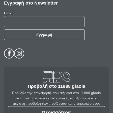
Εγγραφή στο Newsletter
Email
Εγγραφή
Προβολή στο 11888 giaola
Πρόβαλε την επιχείρησή σου σήμερα στο 11888 giaola
μέσα από 3 κανάλια επικοινωνίας και εξασφάλισε τη
μέγιστη προβολή των προϊόντων και υπηρεσιών σου.
Περισσότερα