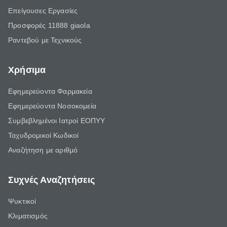
Επείγουσες Εργασίες
Προσφορές 11888 giaola
Ραντεβού με Τεχνικούς
Χρήσιμα
Εφημερεύοντα Φαρμακεία
Εφημερεύοντα Νοσοκομεία
Συμβεβλημένοι Ιατροί ΕΟΠΥΥ
Ταχυδρομικοί Κωδικοί
Αναζήτηση με αριθμό
Συχνές Αναζητήσεις
Ψυκτικοί
Κλιματισμός