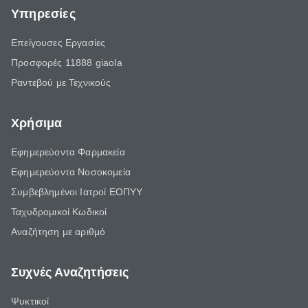
Υπηρεσίες
Επείγουσες Εργασίες
Προσφορές 11888 giaola
Ραντεβού με Τεχνικούς
Χρήσιμα
Εφημερεύοντα Φαρμακεία
Εφημερεύοντα Νοσοκομεία
Συμβεβλημένοι Ιατροί ΕΟΠΥΥ
Ταχυδρομικοί Κωδικοί
Αναζήτηση με αριθμό
Συχνές Αναζητήσεις
Ψυκτικοί