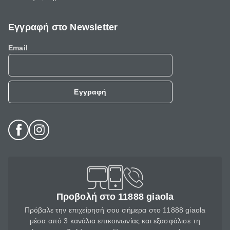
Εγγραφή στο Newsletter
Email
Εγγραφή
Προβολή στο 11888 giaola
Πρόβαλε την επιχείρησή σου σήμερα στο 11888 giaola
μέσα από 3 κανάλια επικοινωνίας και εξασφάλισε τη