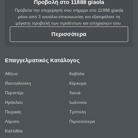
Προβολή στο 11888 giaola
Πρόβαλε την επιχείρησή σου σήμερα στο 11888 giaola
μέσα από 3 κανάλια επικοινωνίας και εξασφάλισε τη
μέγιστη προβολή των προϊόντων και υπηρεσιών σου.
Περισσότερα
Επαγγελματικός Κατάλογος
Αθήνα
Καβάλα
Θεσσαλονίκη
Κέρκυρα
Περιστέρι
Χανιά
Ηράκλειο
Ιωάννινα
Πειραιάς
Τρίπολη
Λάρισα
Περισσότερα
Καλλιθέα