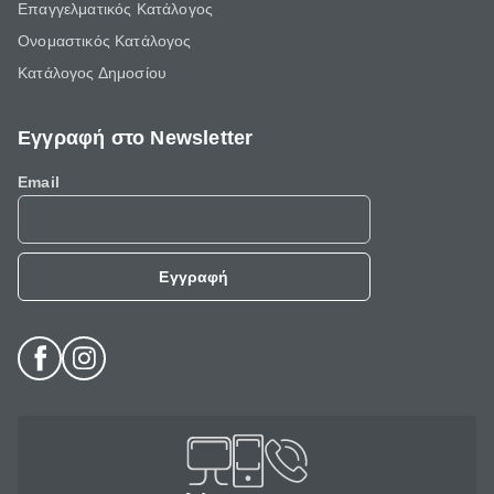
Επαγγελματικός Κατάλογος
Ονομαστικός Κατάλογος
Κατάλογος Δημοσίου
Εγγραφή στο Newsletter
Email
Εγγραφή