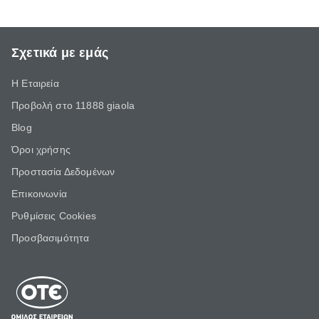
Σχετικά με εμάς
Η Εταιρεία
Προβολή στο 11888 giaola
Blog
Όροι χρήσης
Προστασία Δεδομένων
Επικοινωνία
Ρυθμίσεις Cookies
Προσβασιμότητα