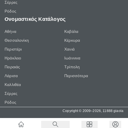
Σέρρες
Ρόδος
Ονομαστικός Κατάλογος
Αθήνα
Καβάλα
Θεσσαλονίκη
Κέρκυρα
Περιστέρι
Χανιά
Ηράκλειο
Ιωάννινα
Πειραιάς
Τρίπολη
Λάρισα
Περισσότερα
Καλλιθέα
Σέρρες
Ρόδος
Copyright © 2009–2026, 11888 giaola