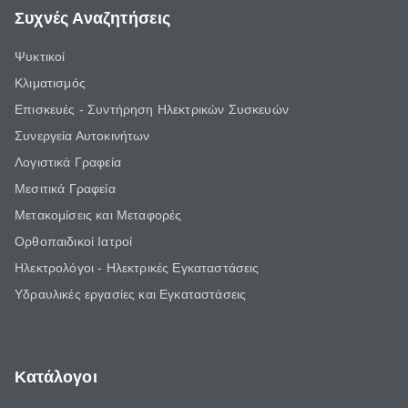
Συχνές Αναζητήσεις
Ψυκτικοί
Κλιματισμός
Επισκευές - Συντήρηση Ηλεκτρικών Συσκευών
Συνεργεία Αυτοκινήτων
Λογιστικά Γραφεία
Μεσιτικά Γραφεία
Μετακομίσεις και Μεταφορές
Ορθοπαιδικοί Ιατροί
Ηλεκτρολόγοι - Ηλεκτρικές Εγκαταστάσεις
Υδραυλικές εργασίες και Εγκαταστάσεις
Κατάλογοι