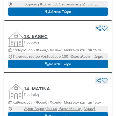
Βάρναλη Κώστα 59, Θεσσαλονίκη [Δήμος],
Θεσσαλονίκη, 54351
Κάλεσε Τώρα
13. 5ASEC
Προβολή
Καθαρισμός - Φύλαξη Χαλιών, Μοκετών και Ταπήτων
Παπαναστασίου Αλέξανδρου 100, Θεσσαλονίκη [Δήμος],
Θεσσαλονίκη, 54644
Κάλεσε Τώρα
14. ΜΑΤΙΝΑ
Προβολή
Καθαρισμός - Φύλαξη Χαλιών, Μοκετών και Ταπήτων
Αγίου Δημητρίου 44, Θεσσαλονίκη [Δήμος],
Θεσσαλονίκη, 54630