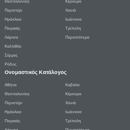
Θεσσαλονίκη
Κέρκυρα
Περιστέρι
Χανιά
Ηράκλειο
Ιωάννινα
Πειραιάς
Τρίπολη
Λάρισα
Περισσότερα
Καλλιθέα
Σέρρες
Ρόδος
Ονομαστικός Κατάλογος
Αθήνα
Καβάλα
Θεσσαλονίκη
Κέρκυρα
Περιστέρι
Χανιά
Ηράκλειο
Ιωάννινα
Πειραιάς
Τρίπολη
Λάρισα
Περισσότερα