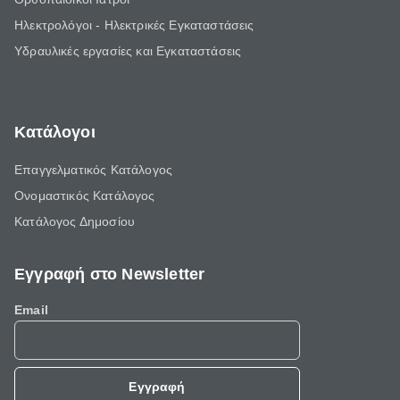
Ηλεκτρολόγοι - Ηλεκτρικές Εγκαταστάσεις
Υδραυλικές εργασίες και Εγκαταστάσεις
Κατάλογοι
Επαγγελματικός Κατάλογος
Ονομαστικός Κατάλογος
Κατάλογος Δημοσίου
Εγγραφή στο Newsletter
Email
Εγγραφή