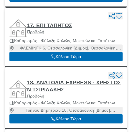
17. ΕΠΙ ΤΑΠΗΤΟΣ
Προβολή
Καθαρισμός - Φύλαξη Χαλιών, Μοκετών και Ταπήτων
ΦΛΕΜΙΝΓΚ 6, Θεσσαλονίκη [Δήμος], Θεσσαλονίκη,
61100
Κάλεσε Τώρα
18. ΑΝΑΤΟΛΙΑ EXPRESS - ΧΡΗΣΤΟΣ
Ν ΤΣΙΡΙΛΑΚΗΣ
Προβολή
Καθαρισμός - Φύλαξη Χαλιών, Μοκετών και Ταπήτων
Γληνού Δημητρίου 18, Θεσσαλονίκη [Δήμος],
Θεσσαλονίκη, 54249
Κάλεσε Τώρα