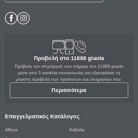
Προβολή στο 11888 giaola
Πρόβαλε την επιχείρησή σου σήμερα στο 11888 giaola
μέσα από 3 κανάλια επικοινωνίας και εξασφάλισε τη
μέγιστη προβολή των προϊόντων και υπηρεσιών σου.
Περισσότερα
Επαγγελματικός Κατάλογος
Αθήνα
Καβάλα