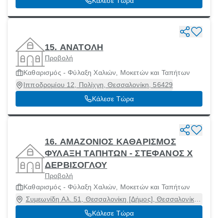
Κάλεσε Τώρα
15. ΑΝΑΤΟΛΗ
Προβολή
Καθαρισμός - Φύλαξη Χαλιών, Μοκετών και Ταπήτων
Ιπποδρομίου 12, Πολίχνη, Θεσσαλονίκη, 56429
Κάλεσε Τώρα
16. ΑΜΑΖΟΝΙΟΣ ΚΑΘΑΡΙΣΜΟΣ
ΦΥΛΑΞΗ ΤΑΠΗΤΩΝ - ΣΤΕΦΑΝΟΣ Χ
ΔΕΡΒΙΣΟΓΛΟΥ
Προβολή
Καθαρισμός - Φύλαξη Χαλιών, Μοκετών και Ταπήτων
Συμεωνίδη Αλ. 51, Θεσσαλονίκη [Δήμος], Θεσσαλονίκη,
54638
Κάλεσε Τώρα