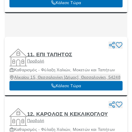
Κάλεσε Τώρα
11. ΕΠΙ ΤΑΠΗΤΟΣ
Προβολή
Καθαρισμός - Φύλαξη Χαλιών, Μοκετών και Ταπήτων
Αλκαίου 15, Θεσσαλονίκη [Δήμος], Θεσσαλονίκη, 54248
Κάλεσε Τώρα
12. ΚΑΡΟΛΟΣ Ν ΚΕΚΛΙΚΟΓΛΟΥ
Προβολή
Καθαρισμός - Φύλαξη Χαλιών, Μοκετών και Ταπήτων