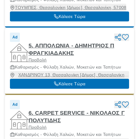
ΤΟΥΜΠΕΣ, Θεσσαλονίκη [Δήμος], Θεσσαλονίκη, 57008
Κάλεσε Τώρα
Ad
5. ΑΠΠΟΛΩΝΙΑ - ΔΗΜΗΤΡΙΟΣ Π
ΦΡΑΓΚΙΑΔΑΚΗΣ
Προβολή
Καθαρισμός - Φύλαξη Χαλιών, Μοκετών και Ταπήτων
ΧΑΝΔΡΙΝΟΥ 13, Θεσσαλονίκη [Δήμος], Θεσσαλονίκη,
54454
Κάλεσε Τώρα
Ad
6. CARPET SERVICE - ΝΙΚΟΛΑΟΣ Γ
ΠΟΛΥΤΙΔΗΣ
Προβολή
Καθαρισμός - Φύλαξη Χαλιών, Μοκετών και Ταπήτων