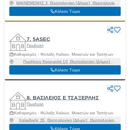
ΜΑΙΝΕΜΕΝΗΣ 3, Θεσσαλονίκη [Δήμος], Θεσσαλονίκη,
54454
Κάλεσε Τώρα
7. 5ASEC
Προβολή
Καθαρισμός - Φύλαξη Χαλιών, Μοκετών και Ταπήτων
Προξένου Κορομηλά 10, Θεσσαλονίκη [Δήμος],
Θεσσαλονίκη, 54623
Κάλεσε Τώρα
8. ΒΑΣΙΛΕΙΟΣ Ε ΤΣΑΞΕΡΛΗΣ
Προβολή
Καθαρισμός - Φύλαξη Χαλιών, Μοκετών και Ταπήτων
Χαλκιδικής 35, Θεσσαλονίκη [Δήμος], Θεσσαλονίκη,
54643
Κάλεσε Τώρα