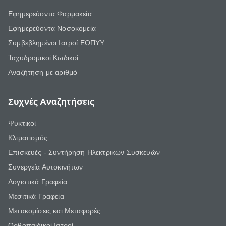
Εφημερεύοντα Φαρμακεία
Εφημερεύοντα Νοσοκομεία
Συμβεβλημένοι Ιατροί ΕΟΠΥΥ
Ταχυδρομικοί Κωδικοί
Αναζήτηση με αριθμό
Συχνές Αναζητήσεις
Ψυκτικοί
Κλιματισμός
Επισκευές - Συντήρηση Ηλεκτρικών Συσκευών
Συνεργεία Αυτοκινήτων
Λογιστικά Γραφεία
Μεσιτικά Γραφεία
Μετακομίσεις και Μεταφορές
Ορθοπαιδικοί Ιατροί