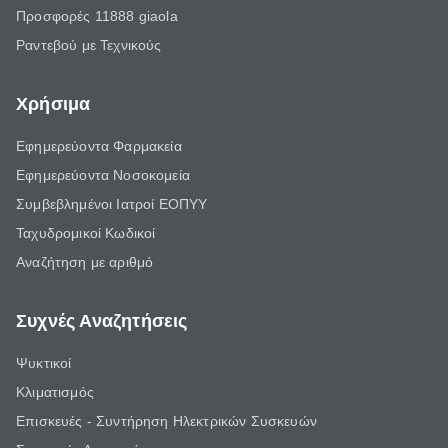
Προσφορές 11888 giaola
Ραντεβού με Τεχνικούς
Χρήσιμα
Εφημερεύοντα Φαρμακεία
Εφημερεύοντα Νοσοκομεία
Συμβεβλημένοι Ιατροί ΕΟΠΥΥ
Ταχυδρομικοί Κωδικοί
Αναζήτηση με αριθμό
Συχνές Αναζητήσεις
Ψυκτικοί
Κλιματισμός
Επισκευές - Συντήρηση Ηλεκτρικών Συσκευών