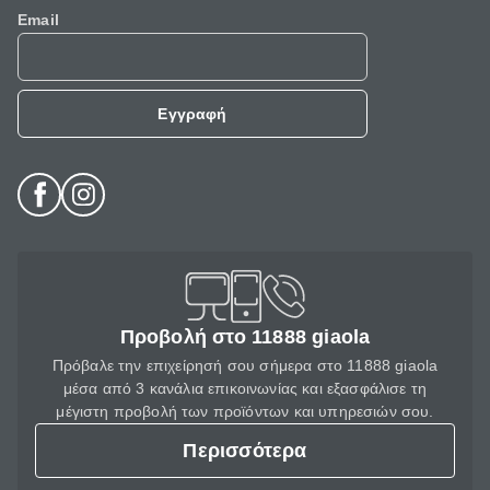
Email
Εγγραφή
Προβολή στο 11888 giaola
Πρόβαλε την επιχείρησή σου σήμερα στο 11888 giaola
μέσα από 3 κανάλια επικοινωνίας και εξασφάλισε τη
μέγιστη προβολή των προϊόντων και υπηρεσιών σου.
Περισσότερα