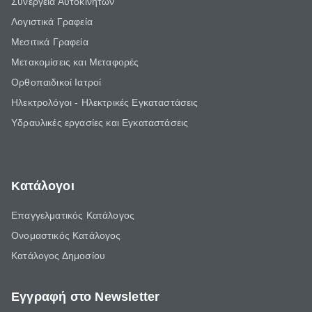
Συνεργεία Αυτοκινήτων
Λογιστικά Γραφεία
Μεσιτικά Γραφεία
Μετακομίσεις και Μεταφορές
Ορθοπαιδικοί Ιατροί
Ηλεκτρολόγοι - Ηλεκτρικές Εγκαταστάσεις
Υδραυλικές εργασίες και Εγκαταστάσεις
Κατάλογοι
Επαγγελματικός Κατάλογος
Ονομαστικός Κατάλογος
Κατάλογος Δημοσίου
Εγγραφή στο Newsletter