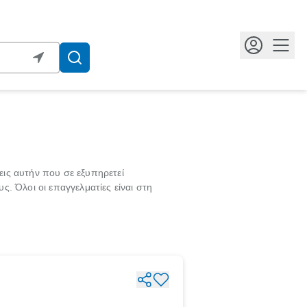
Κουμ
εις αυτήν που σε εξυπηρετεί
. Όλοι οι επαγγελματίες είναι στη