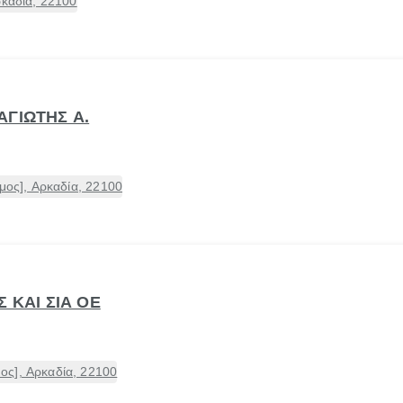
ρκαδία, 22100
ΑΓΙΩΤΗΣ Α.
μος], Αρκαδία, 22100
 ΚΑΙ ΣΙΑ ΟΕ
ς], Αρκαδία, 22100