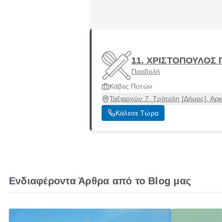
11. ΧΡΙΣΤΟΠΟΥΛΟΣ
Προβολή
Κάβες Ποτών
Ταξιαρχών 7, Τρίπολη [Δήμος], Αρ
Κάλεσε Τώρα
Ενδιαφέροντα Άρθρα από το Blog μας