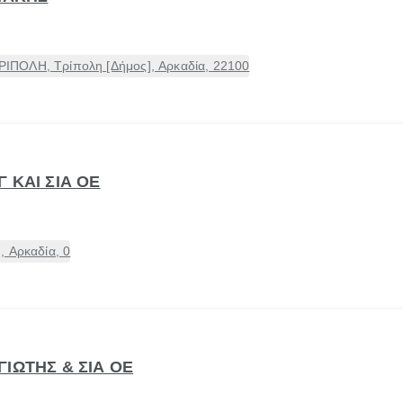
ΠΟΛΗ, Τρίπολη [Δήμος], Αρκαδία, 22100
 ΚΑΙ ΣΙΑ ΟΕ
, Αρκαδία, 0
ΙΩΤΗΣ & ΣΙΑ ΟΕ