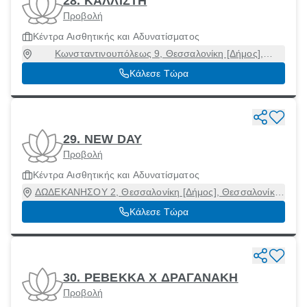
28. ΚΑΛΛΙΣΤΗ
Προβολή
Κέντρα Αισθητικής και Αδυνατίσματος
Κωνσταντινουπόλεως 9, Θεσσαλονίκη [Δήμος],
Θεσσαλονίκη, 54640
Κάλεσε Τώρα
29. NEW DAY
Προβολή
Κέντρα Αισθητικής και Αδυνατίσματος
ΔΩΔΕΚΑΝΗΣΟΥ 2, Θεσσαλονίκη [Δήμος], Θεσσαλονίκη,
54626
Κάλεσε Τώρα
30. ΡΕΒΕΚΚΑ Χ ΔΡΑΓΑΝΑΚΗ
Προβολή