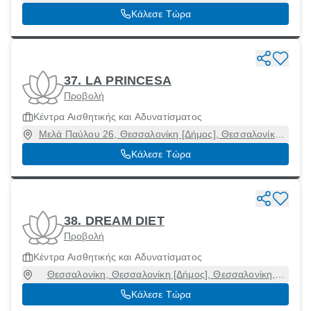
Θεσσαλονίκη, 54639
Κάλεσε Τώρα
37. LA PRINCESA
Προβολή
Κέντρα Αισθητικής και Αδυνατίσματος
Μελά Παύλου 26, Θεσσαλονίκη [Δήμος], Θεσσαλονίκη,
54622
Κάλεσε Τώρα
38. DREAM DIET
Προβολή
Κέντρα Αισθητικής και Αδυνατίσματος
Θεσσαλονίκη, Θεσσαλονίκη [Δήμος], Θεσσαλονίκη,
54626
Κάλεσε Τώρα