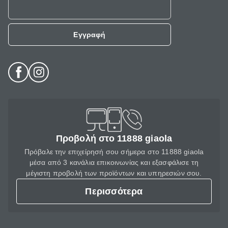
Εγγραφή
Προβολή στο 11888 giaola
Πρόβαλε την επιχείρησή σου σήμερα στο 11888 giaola
μέσα από 3 κανάλια επικοινωνίας και εξασφάλισε τη
μέγιστη προβολή των προϊόντων και υπηρεσιών σου.
Περισσότερα