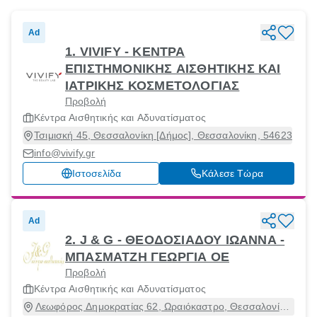
Ad
1. VIVIFY - ΚΕΝΤΡΑ
ΕΠΙΣΤΗΜΟΝΙΚΗΣ ΑΙΣΘΗΤΙΚΗΣ ΚΑΙ
ΙΑΤΡΙΚΗΣ ΚΟΣΜΕΤΟΛΟΓΙΑΣ
Προβολή
Κέντρα Αισθητικής και Αδυνατίσματος
Τσιμισκή 45, Θεσσαλονίκη [Δήμος], Θεσσαλονίκη, 54623
info@vivify.gr
Ιστοσελίδα
Κάλεσε Τώρα
Ad
2. J & G - ΘΕΟΔΟΣΙΑΔΟΥ ΙΩΑΝΝΑ -
ΜΠΑΣΜΑΤΖΗ ΓΕΩΡΓΙΑ ΟΕ
Προβολή
Κέντρα Αισθητικής και Αδυνατίσματος
Λεωφόρος Δημοκρατίας 62, Ωραιόκαστρο, Θεσσαλονίκη,