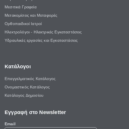
Μεσιτικά Γραφεία
Μετακομίσεις και Μεταφορές
Ορθοπαιδικοί Ιατροί
Ηλεκτρολόγοι - Ηλεκτρικές Εγκαταστάσεις
Υδραυλικές εργασίες και Εγκαταστάσεις
Κατάλογοι
Επαγγελματικός Κατάλογος
Ονομαστικός Κατάλογος
Κατάλογος Δημοσίου
Εγγραφή στο Newsletter
Email