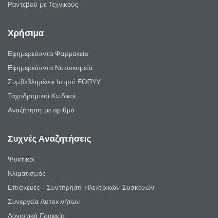
Ραντεβού με Τεχνικούς
Χρήσιμα
Εφημερεύοντα Φαρμακεία
Εφημερεύοντα Νοσοκομεία
Συμβεβλημένοι Ιατροί ΕΟΠΥΥ
Ταχυδρομικοί Κωδικοί
Αναζήτηση με αριθμό
Συχνές Αναζητήσεις
Ψυκτικοί
Κλιματισμός
Επισκευές - Συντήρηση Ηλεκτρικών Συσκευών
Συνεργεία Αυτοκινήτων
Λογιστικά Γραφεία