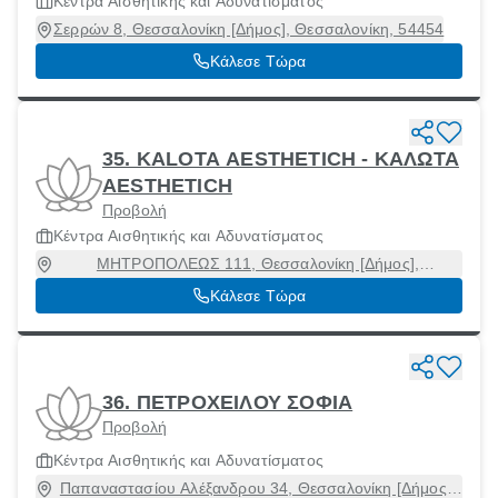
Κέντρα Αισθητικής και Αδυνατίσματος
Σερρών 8, Θεσσαλονίκη [Δήμος], Θεσσαλονίκη, 54454
Κάλεσε Τώρα
35. KALOTA AESTHETICH - ΚΑΛΩΤΑ
AESTHETICH
Προβολή
Κέντρα Αισθητικής και Αδυνατίσματος
ΜΗΤΡΟΠΟΛΕΩΣ 111, Θεσσαλονίκη [Δήμος],
Θεσσαλονίκη, 54622
Κάλεσε Τώρα
36. ΠΕΤΡΟΧΕΙΛΟΥ ΣΟΦΙΑ
Προβολή
Κέντρα Αισθητικής και Αδυνατίσματος
Παπαναστασίου Αλέξανδρου 34, Θεσσαλονίκη [Δήμος],