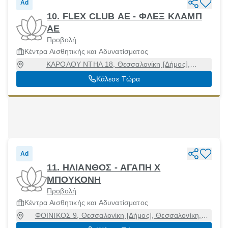
Ad
10. FLEX CLUB AE - ΦΛΕΞ ΚΛΑΜΠ
ΑΕ
Προβολή
Κέντρα Αισθητικής και Αδυνατίσματος
ΚΑΡΟΛΟΥ ΝΤΗΛ 18, Θεσσαλονίκη [Δήμος],
Θεσσαλονίκη, 54623
Κάλεσε Τώρα
Ad
11. ΗΛΙΑΝΘΟΣ - ΑΓΑΠΗ Χ
ΜΠΟΥΚΟΝΗ
Προβολή
Κέντρα Αισθητικής και Αδυνατίσματος
ΦΟΙΝΙΚΟΣ 9, Θεσσαλονίκη [Δήμος], Θεσσαλονίκη,
54351