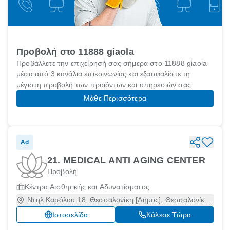
Προβολή στο 11888 giaola
Προβάλλετε την επιχείρησή σας σήμερα στο 11888 giaola
μέσα από 3 κανάλια επικοινωνίας και εξασφαλίστε τη
μέγιστη προβολή των προϊόντων και υπηρεσιών σας.
Μάθε Περισσότερα
Ad
21. MEDICAL ANTI AGING CENTER
Προβολή
Κέντρα Αισθητικής και Αδυνατίσματος
Ντηλ Καρόλου 18, Θεσσαλονίκη [Δήμος], Θεσσαλονίκη,
54623
Ιστοσελίδα
Κάλεσε Τώρα