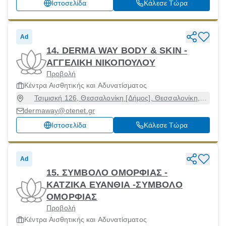
Ιστοσελίδα
Κάλεσε Τώρα
Ad
14. DERMA WAY BODY & SKIN -
ΑΓΓΕΛΙΚΗ ΝΙΚΟΠΟΥΛΟΥ
Προβολή
Κέντρα Αισθητικής και Αδυνατίσματος
Τσιμισκή 126, Θεσσαλονίκη [Δήμος], Θεσσαλονίκη,
54621
dermaway@otenet.gr
Ιστοσελίδα
Κάλεσε Τώρα
Ad
15. ΣΥΜΒΟΛΟ ΟΜΟΡΦΙΑΣ -
ΚΑΤΖΙΚΑ ΕΥΑΝΘΙΑ -ΣΥΜΒΟΛΟ
ΟΜΟΡΦΙΑΣ
Προβολή
Κέντρα Αισθητικής και Αδυνατίσματος