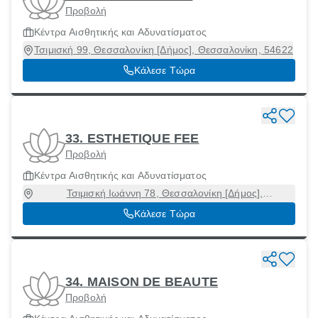
Προβολή
Κέντρα Αισθητικής και Αδυνατίσματος
Τσιμισκή 99, Θεσσαλονίκη [Δήμος], Θεσσαλονίκη, 54622
Κάλεσε Τώρα
33. ESTHETIQUE FEE
Προβολή
Κέντρα Αισθητικής και Αδυνατίσματος
Τσιμισκή Ιωάννη 78, Θεσσαλονίκη [Δήμος],
Θεσσαλονίκη, 54622
Κάλεσε Τώρα
34. MAISON DE BEAUTE
Προβολή