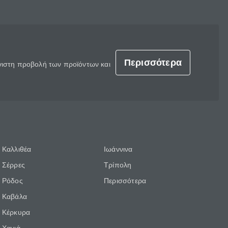
Περισσότερα
έγιστη προβολή των προϊόντων και
Καλλιθέα
Ιωάννινα
Σέρρες
Τρίπολη
Ρόδος
Περισσότερα
Καβάλα
Κέρκυρα