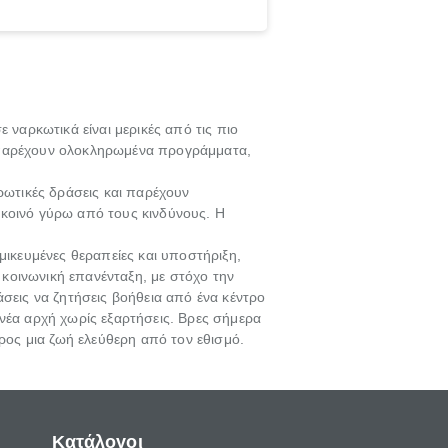
ε ναρκωτικά είναι μερικές από τις πιο
ς παρέχουν ολοκληρωμένα προγράμματα,
ωτικές δράσεις και παρέχουν
 κοινό γύρω από τους κινδύνους. Η
μικευμένες θεραπείες και υποστήριξη,
κοινωνική επανένταξη, με στόχο την
εις να ζητήσεις βοήθεια από ένα κέντρο
νέα αρχή χωρίς εξαρτήσεις. Βρες σήμερα
ος μια ζωή ελεύθερη από τον εθισμό.
Κατάλογοι