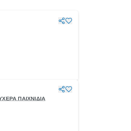
ΥΧΕΡΑ ΠΑΙΧΝΙΔΙΑ