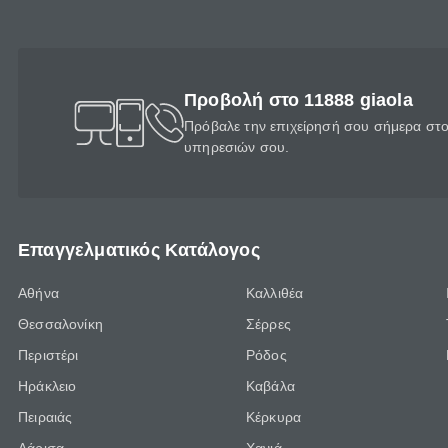
Προβολή στο 11888 giaola
Πρόβαλε την επιχείρησή σου σήμερα στο 
υπηρεσιών σου.
Επαγγελματικός Κατάλογος
Αθήνα
Καλλιθέα
Θεσσαλονίκη
Σέρρες
Περιστέρι
Ρόδος
Ηράκλειο
Καβάλα
Πειραιάς
Κέρκυρα