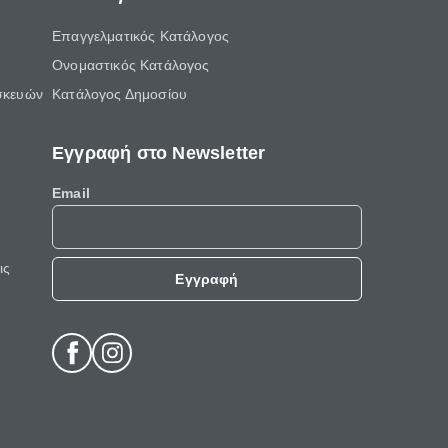
Επαγγελματικός Κατάλογος
Ονομαστικός Κατάλογος
σκευών
Κατάλογος Δημοσίου
Εγγραφή στο Newsletter
Email
ις
Εγγραφή