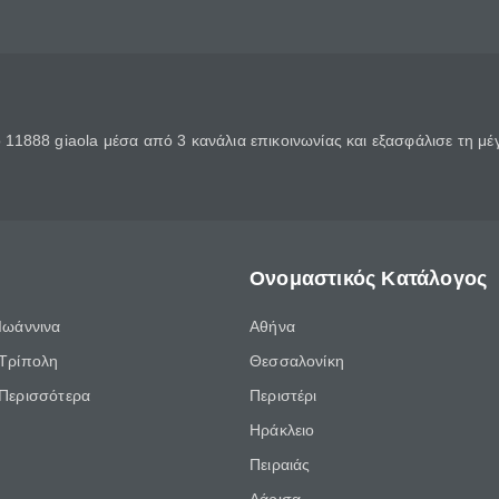
11888 giaola μέσα από 3 κανάλια επικοινωνίας και εξασφάλισε τη μ
Ονομαστικός Κατάλογος
Ιωάννινα
Αθήνα
Τρίπολη
Θεσσαλονίκη
Περισσότερα
Περιστέρι
Ηράκλειο
Πειραιάς