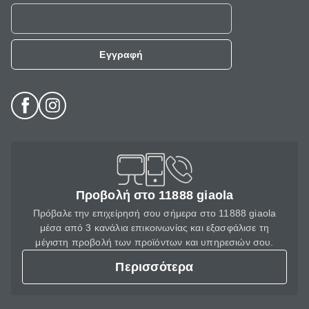
Εγγραφή
Προβολή στο 11888 giaola
Πρόβαλε την επιχείρησή σου σήμερα στο 11888 giaola
μέσα από 3 κανάλια επικοινωνίας και εξασφάλισε τη
μέγιστη προβολή των προϊόντων και υπηρεσιών σου.
Περισσότερα