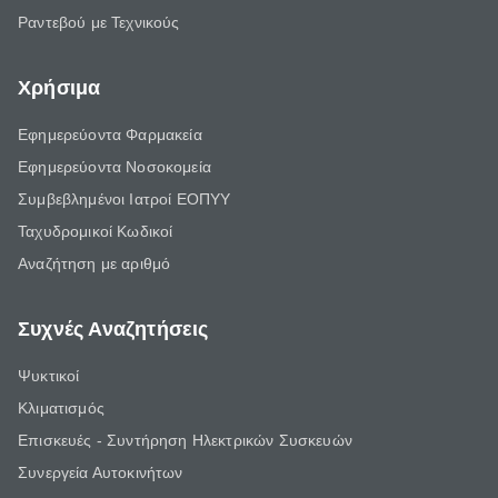
Ραντεβού με Τεχνικούς
Χρήσιμα
Εφημερεύοντα Φαρμακεία
Εφημερεύοντα Νοσοκομεία
Συμβεβλημένοι Ιατροί ΕΟΠΥΥ
Ταχυδρομικοί Κωδικοί
Αναζήτηση με αριθμό
Συχνές Αναζητήσεις
Ψυκτικοί
Κλιματισμός
Επισκευές - Συντήρηση Ηλεκτρικών Συσκευών
Συνεργεία Αυτοκινήτων