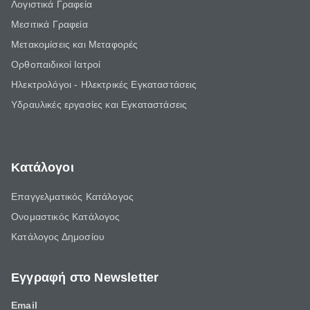
Λογιστικά Γραφεία
Μεσιτικά Γραφεία
Μετακομίσεις και Μεταφορές
Ορθοπαιδικοί Ιατροί
Ηλεκτρολόγοι - Ηλεκτρικές Εγκαταστάσεις
Υδραυλικές εργασίες και Εγκαταστάσεις
Κατάλογοι
Επαγγελματικός Κατάλογος
Ονομαστικός Κατάλογος
Κατάλογος Δημοσίου
Εγγραφή στο Newsletter
Email