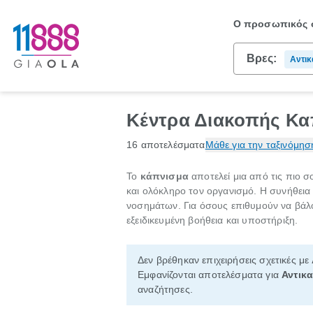
Ο προσωπικός σ
Βρες:
Αντικ
Κέντρα Διακοπής Κα
16 αποτελέσματα
Μάθε για την ταξινόμησ
Το
κάπνισμα
αποτελεί μια από τις πιο 
και ολόκληρο τον οργανισμό. Η συνήθεια
νοσημάτων. Για όσους επιθυμούν να βάλ
εξειδικευμένη βοήθεια και υποστήριξη.
Δεν βρέθηκαν επιχειρήσεις σχετικές με
Εμφανίζονται αποτελέσματα για
Αντικ
αναζήτησες.