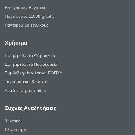
Επείγουσες Εργασίες
Προσφορές 11888 giaola
Ραντεβού με Τεχνικούς
Χρήσιμα
Εφημερεύοντα Φαρμακεία
Εφημερεύοντα Νοσοκομεία
Συμβεβλημένοι Ιατροί ΕΟΠΥΥ
Ταχυδρομικοί Κωδικοί
Αναζήτηση με αριθμό
Συχνές Αναζητήσεις
Ψυκτικοί
Κλιματισμός