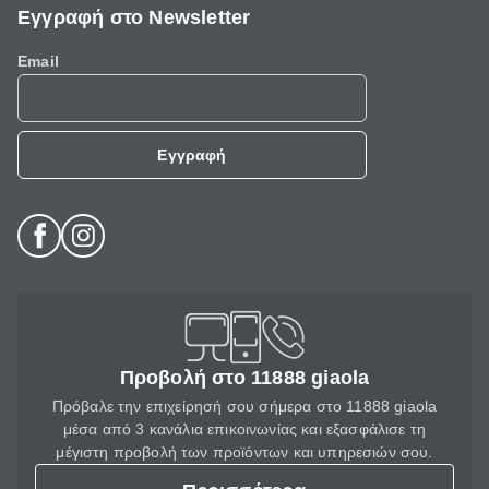
Εγγραφή στο Newsletter
Email
Εγγραφή
Προβολή στο 11888 giaola
Πρόβαλε την επιχείρησή σου σήμερα στο 11888 giaola
μέσα από 3 κανάλια επικοινωνίας και εξασφάλισε τη
μέγιστη προβολή των προϊόντων και υπηρεσιών σου.