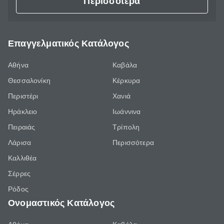
Περισσότερα
Επαγγελματικός Κατάλογος
Αθήνα
Καβάλα
Θεσσαλονίκη
Κέρκυρα
Περιστέρι
Χανιά
Ηράκλειο
Ιωάννινα
Πειραιάς
Τρίπολη
Λάρισα
Περισσότερα
Καλλιθέα
Σέρρες
Ρόδος
Ονομαστικός Κατάλογος