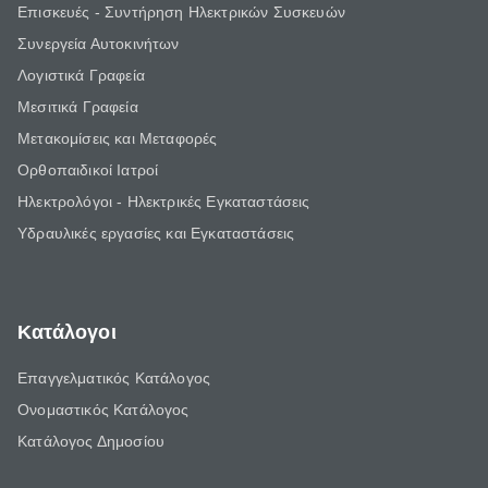
Επισκευές - Συντήρηση Ηλεκτρικών Συσκευών
Συνεργεία Αυτοκινήτων
Λογιστικά Γραφεία
Μεσιτικά Γραφεία
Μετακομίσεις και Μεταφορές
Ορθοπαιδικοί Ιατροί
Ηλεκτρολόγοι - Ηλεκτρικές Εγκαταστάσεις
Υδραυλικές εργασίες και Εγκαταστάσεις
Κατάλογοι
Επαγγελματικός Κατάλογος
Ονομαστικός Κατάλογος
Κατάλογος Δημοσίου