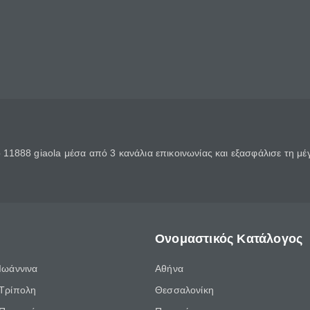
11888 giaola μέσα από 3 κανάλια επικοινωνίας και εξασφάλισε τη μ
Ονομαστικός Κατάλογος
Ιωάννινα
Αθήνα
Τρίπολη
Θεσσαλονίκη