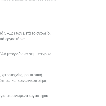
 5–12 ετών μετά το σχολείο,
ικά εργαστήρια.
ΕΤΑΑ μπορούν να συμμετέχουν
 χειροτεχνίες, ρομποτική,
ότητες και κοινωνικοποίηση.
α για μεμονωμένα εργαστήρια