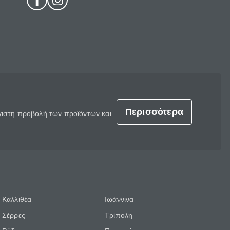
Περισσότερα
έγιστη προβολή των προϊόντων και
Καλλιθέα
Ιωάννινα
Σέρρες
Τρίπολη