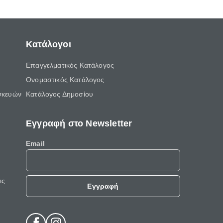
Κατάλογοι
Επαγγελματικός Κατάλογος
Ονομαστικός Κατάλογος
σκευών
Κατάλογος Δημοσίου
Εγγραφή στο Newsletter
Email
ις
Εγγραφή