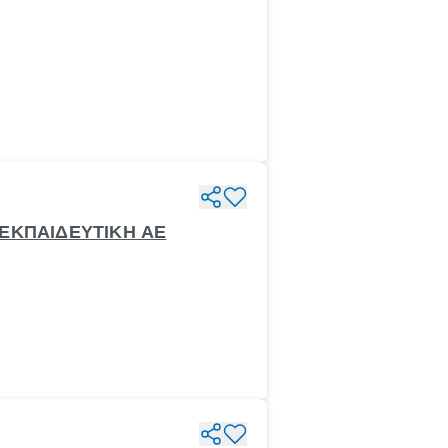
 ΕΚΠΑΙΔΕΥΤΙΚΗ ΑΕ