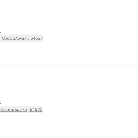
ς
, Θεσσαλονίκη, 54627
ς
, Θεσσαλονίκη, 54623