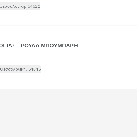
 Θεσσαλονίκη, 54622
ΟΓΙΑΣ - ΡΟΥΛΑ ΜΠΟΥΜΠΑΡΗ
 Θεσσαλονίκη, 54645