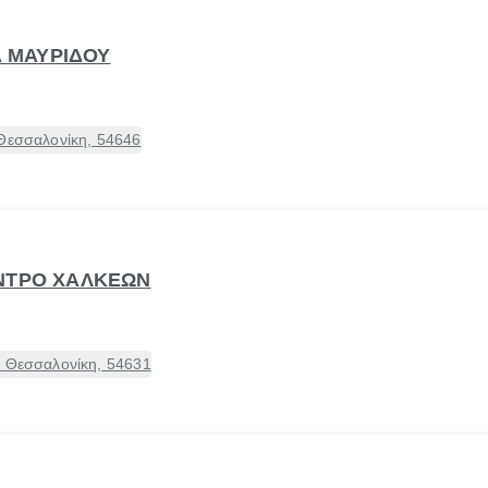
Α ΜΑΥΡΙΔΟΥ
 Θεσσαλονίκη, 54646
ΕΝΤΡΟ ΧΑΛΚΕΩΝ
, Θεσσαλονίκη, 54631