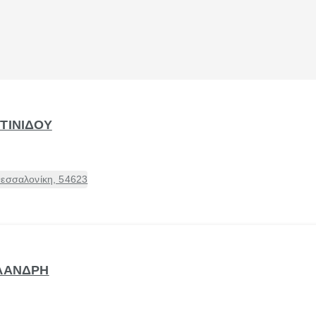
ΤΙΝΙΔΟΥ
Θεσσαλονίκη, 54623
ΑΛΑΝΔΡΗ