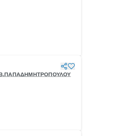
ΟΥ-Β.ΠΑΠΑΔΗΜΗΤΡΟΠΟΥΛΟΥ