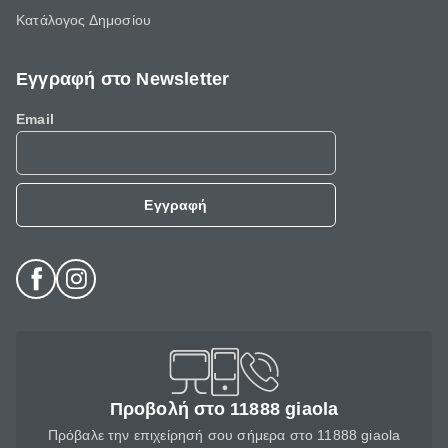
Κατάλογος Δημοσίου
Εγγραφή στο Newsletter
Email
Εγγραφή
Προβολή στο 11888 giaola
Πρόβαλε την επιχείρησή σου σήμερα στο 11888 giaola