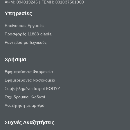
ΑΦΜ: 094019245 | ΓΕΜΗ: 001037501000
Υπηρεσίες
Επείγουσες Εργασίες
Προσφορές 11888 giaola
Ραντεβού με Τεχνικούς
Χρήσιμα
Εφημερεύοντα Φαρμακεία
Εφημερεύοντα Νοσοκομεία
Συμβεβλημένοι Ιατροί ΕΟΠΥΥ
Ταχυδρομικοί Κωδικοί
Αναζήτηση με αριθμό
Συχνές Αναζητήσεις