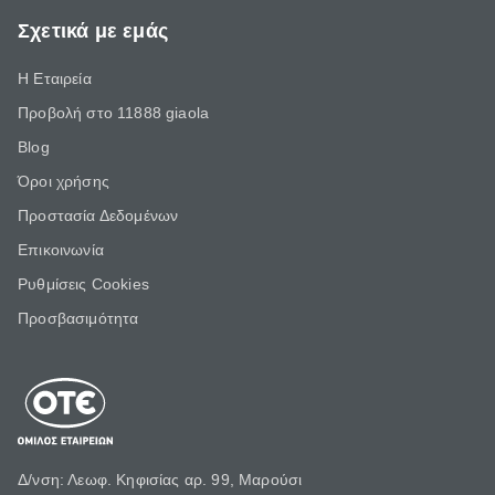
Σχετικά με εμάς
Η Εταιρεία
Προβολή στο 11888 giaola
Blog
Όροι χρήσης
Προστασία Δεδομένων
Επικοινωνία
Ρυθμίσεις Cookies
Προσβασιμότητα
Δ/νση: Λεωφ. Κηφισίας αρ. 99, Μαρούσι