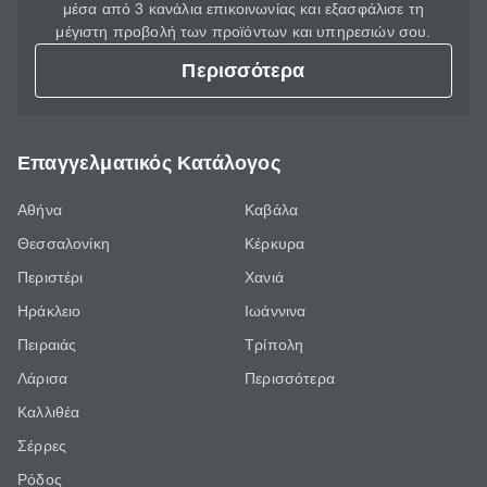
μέσα από 3 κανάλια επικοινωνίας και εξασφάλισε τη
μέγιστη προβολή των προϊόντων και υπηρεσιών σου.
Περισσότερα
Επαγγελματικός Κατάλογος
Αθήνα
Καβάλα
Θεσσαλονίκη
Κέρκυρα
Περιστέρι
Χανιά
Ηράκλειο
Ιωάννινα
Πειραιάς
Τρίπολη
Λάρισα
Περισσότερα
Καλλιθέα
Σέρρες
Ρόδος