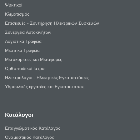
Ψυκτικοί
Κλιματισμός
Επισκευές - Συντήρηση Ηλεκτρικών Συσκευών
Συνεργεία Αυτοκινήτων
Λογιστικά Γραφεία
Μεσιτικά Γραφεία
Μετακομίσεις και Μεταφορές
Ορθοπαιδικοί Ιατροί
Ηλεκτρολόγοι - Ηλεκτρικές Εγκαταστάσεις
Υδραυλικές εργασίες και Εγκαταστάσεις
Κατάλογοι
Επαγγελματικός Κατάλογος
Ονομαστικός Κατάλογος