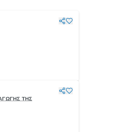
ΑΓΩΓΗΣ ΤΗΣ