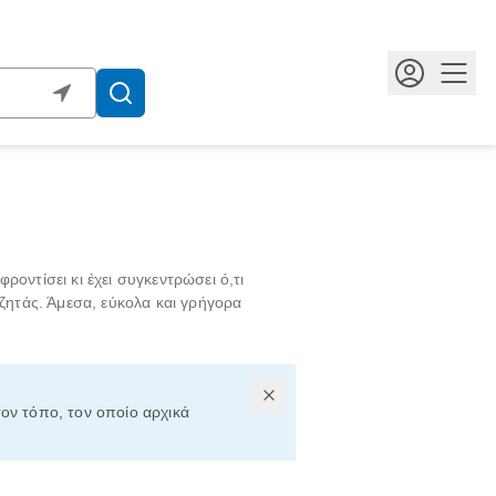
Κουμ
 φροντίσει κι έχει συγκεντρώσει ό,τι
αζητάς. Άμεσα, εύκολα και γρήγορα
τον τόπο, τον οποίο αρχικά