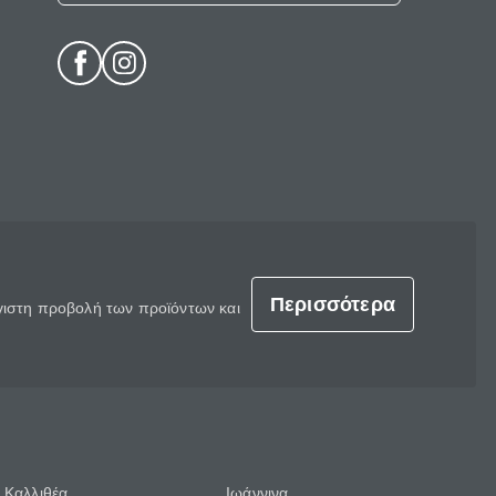
Περισσότερα
έγιστη προβολή των προϊόντων και
Καλλιθέα
Ιωάννινα