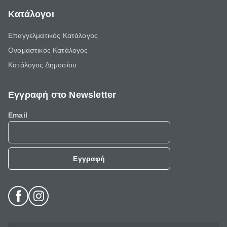
Κατάλογοι
Επαγγελματικός Κατάλογος
Ονομαστικός Κατάλογος
Κατάλογος Δημοσίου
Εγγραφή στο Newsletter
Email
Εγγραφή