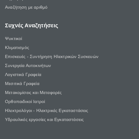
Αναζήτηση με αριθμό
Συχνές Αναζητήσεις
Ψυκτικοί
Κλιματισμός
Επισκευές - Συντήρηση Ηλεκτρικών Συσκευών
Συνεργεία Αυτοκινήτων
Λογιστικά Γραφεία
Μεσιτικά Γραφεία
Μετακομίσεις και Μεταφορές
Ορθοπαιδικοί Ιατροί
Ηλεκτρολόγοι - Ηλεκτρικές Εγκαταστάσεις
Υδραυλικές εργασίες και Εγκαταστάσεις