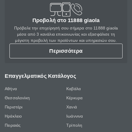
Προβολή στο 11888 giaola
Πρόβαλε την επιχείρησή σου σήμερα στο 11888 giaola
μέσα από 3 κανάλια επικοινωνίας και εξασφάλισε τη
μέγιστη προβολή των προϊόντων και υπηρεσιών σου.
Περισσότερα
Επαγγελματικός Κατάλογος
Αθήνα
Καβάλα
Θεσσαλονίκη
Κέρκυρα
Περιστέρι
Χανιά
Ηράκλειο
Ιωάννινα
Πειραιάς
Τρίπολη