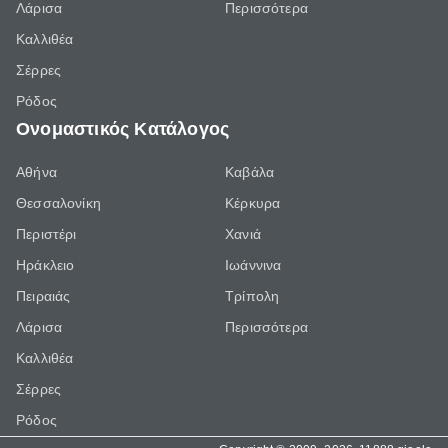
Λάρισα
Περισσότερα
Καλλιθέα
Σέρρες
Ρόδος
Ονομαστικός Κατάλογος
Αθήνα
Καβάλα
Θεσσαλονίκη
Κέρκυρα
Περιστέρι
Χανιά
Ηράκλειο
Ιωάννινα
Πειραιάς
Τρίπολη
Λάρισα
Περισσότερα
Καλλιθέα
Σέρρες
Ρόδος