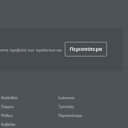
Περισσότερα
έγιστη προβολή των προϊόντων και
Καλλιθέα
Ιωάννινα
Σέρρες
Τρίπολη
Ρόδος
Περισσότερα
Καβάλα