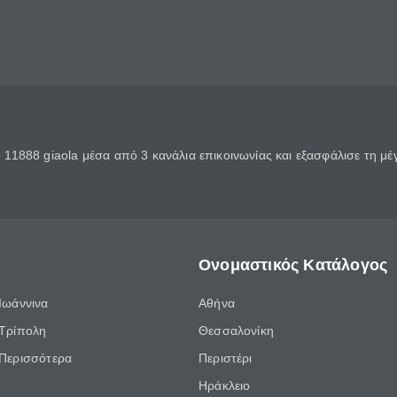
11888 giaola μέσα από 3 κανάλια επικοινωνίας και εξασφάλισε τη μ
Ονομαστικός Κατάλογος
Ιωάννινα
Αθήνα
Τρίπολη
Θεσσαλονίκη
Περισσότερα
Περιστέρι
Ηράκλειο