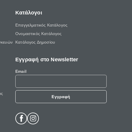
Κατάλογοι
Επαγγελματικός Κατάλογος
Ονομαστικός Κατάλογος
σκευών
Κατάλογος Δημοσίου
Εγγραφή στο Newsletter
Email
ις
Εγγραφή