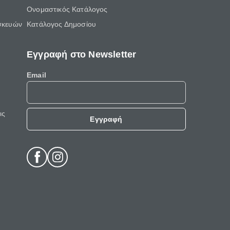
Ονομαστικός Κατάλογος
σκευών
Κατάλογος Δημοσίου
Εγγραφή στο Newsletter
Email
ις
Εγγραφή