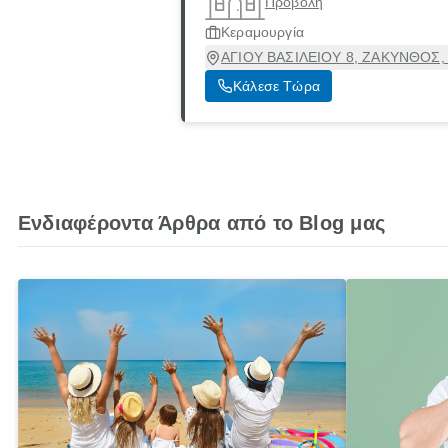
Προβολή
Κεραμουργία
ΑΓΙΟΥ ΒΑΣΙΛΕΙΟΥ 8, ΖΑΚΥΝΘΟΣ, Ζ
Κάλεσε Τώρα
Ενδιαφέροντα Άρθρα από το Blog μας