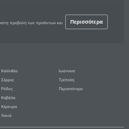
Περισσότερα
έγιστη προβολή των προϊόντων και
Καλλιθέα
Ιωάννινα
Σέρρες
Τρίπολη
Ρόδος
Περισσότερα
Καβάλα
Κέρκυρα
Χανιά