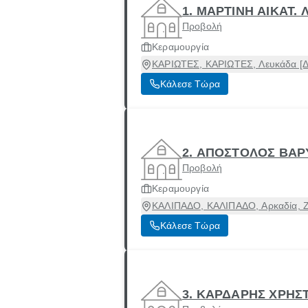
1. ΜΑΡΤΙΝΗ ΑΙΚΑΤ. 
Προβολή
Κεραμουργία
ΚΑΡΙΩΤΕΣ, ΚΑΡΙΩΤΕΣ, Λευκάδα [Δ
Κάλεσε Τώρα
2. ΑΠΟΣΤΟΛΟΣ ΒΑ
Προβολή
Κεραμουργία
ΚΑΛΙΠΑΔΟ, ΚΑΛΙΠΑΔΟ, Αρκαδία, Ζ
Κάλεσε Τώρα
3. ΚΑΡΔΑΡΗΣ ΧΡΗΣ