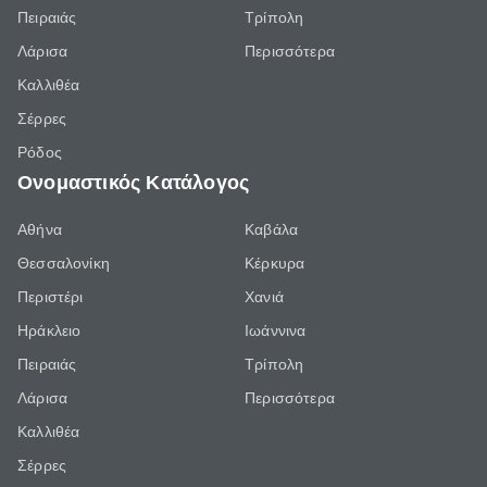
Πειραιάς
Τρίπολη
Λάρισα
Περισσότερα
Καλλιθέα
Σέρρες
Ρόδος
Ονομαστικός Κατάλογος
Αθήνα
Καβάλα
Θεσσαλονίκη
Κέρκυρα
Περιστέρι
Χανιά
Ηράκλειο
Ιωάννινα
Πειραιάς
Τρίπολη
Λάρισα
Περισσότερα
Καλλιθέα
Σέρρες