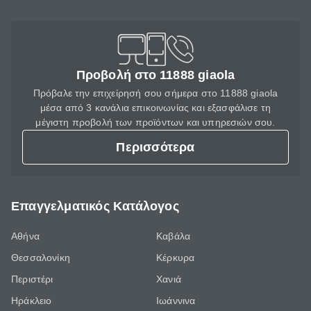
Προβολή στο 11888 giaola
Πρόβαλε την επιχείρησή σου σήμερα στο 11888 giaola
μέσα από 3 κανάλια επικοινωνίας και εξασφάλισε τη
μέγιστη προβολή των προϊόντων και υπηρεσιών σου.
Περισσότερα
Επαγγελματικός Κατάλογος
Αθήνα
Καβάλα
Θεσσαλονίκη
Κέρκυρα
Περιστέρι
Χανιά
Ηράκλειο
Ιωάννινα