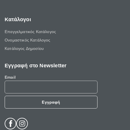
Κατάλογοι
Επαγγελματικός Κατάλογος
Ονομαστικός Κατάλογος
Κατάλογος Δημοσίου
Εγγραφή στο Newsletter
Email
Εγγραφή