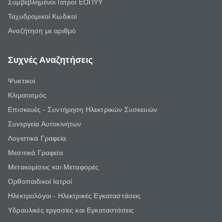
Συμβεβλημένοι Ιατροί ΕΟΠΥΥ
Ταχυδρομικοί Κωδικοί
Αναζήτηση με αριθμό
Συχνές Αναζητήσεις
Ψυκτικοί
Κλιματισμός
Επισκευές - Συντήρηση Ηλεκτρικών Συσκευών
Συνεργεία Αυτοκινήτων
Λογιστικά Γραφεία
Μεσιτικά Γραφεία
Μετακομίσεις και Μεταφορές
Ορθοπαιδικοί Ιατροί
Ηλεκτρολόγοι - Ηλεκτρικές Εγκαταστάσεις
Υδραυλικές εργασίες και Εγκαταστάσεις