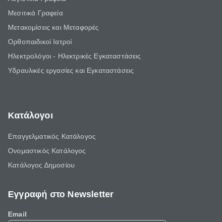
Μεσιτικά Γραφεία
Μετακομίσεις και Μεταφορές
Ορθοπαιδικοί Ιατροί
Ηλεκτρολόγοι - Ηλεκτρικές Εγκαταστάσεις
Υδραυλικές εργασίες και Εγκαταστάσεις
Κατάλογοι
Επαγγελματικός Κατάλογος
Ονομαστικός Κατάλογος
Κατάλογος Δημοσίου
Εγγραφή στο Newsletter
Email