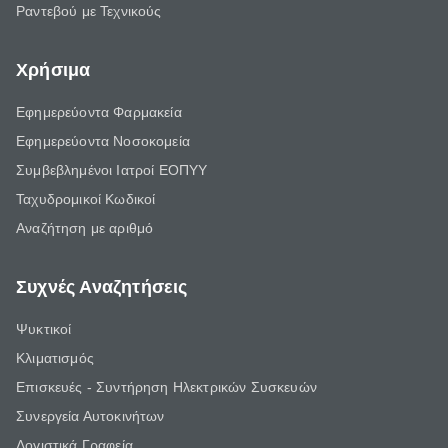
Ραντεβού με Τεχνικούς
Χρήσιμα
Εφημερεύοντα Φαρμακεία
Εφημερεύοντα Νοσοκομεία
Συμβεβλημένοι Ιατροί ΕΟΠΥΥ
Ταχυδρομικοί Κωδικοί
Αναζήτηση με αριθμό
Συχνές Αναζητήσεις
Ψυκτικοί
Κλιματισμός
Επισκευές - Συντήρηση Ηλεκτρικών Συσκευών
Συνεργεία Αυτοκινήτων
Λογιστικά Γραφεία