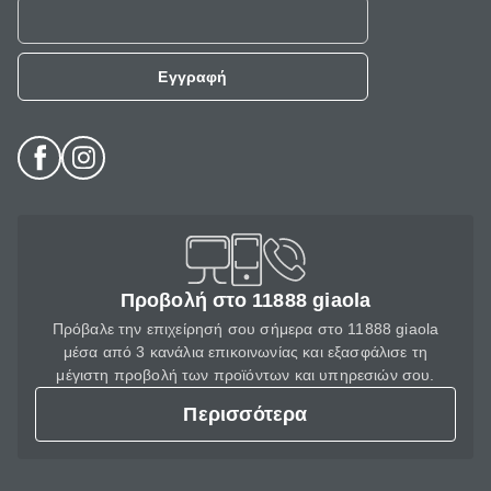
Εγγραφή
Προβολή στο 11888 giaola
Πρόβαλε την επιχείρησή σου σήμερα στο 11888 giaola
μέσα από 3 κανάλια επικοινωνίας και εξασφάλισε τη
μέγιστη προβολή των προϊόντων και υπηρεσιών σου.
Περισσότερα