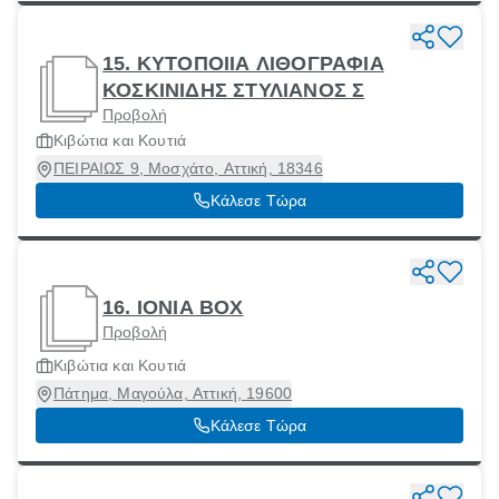
15. ΚΥΤΟΠΟΙΙΑ ΛΙΘΟΓΡΑΦΙΑ
ΚΟΣΚΙΝΙΔΗΣ ΣΤΥΛΙΑΝΟΣ Σ
Προβολή
Κιβώτια και Κουτιά
ΠΕΙΡΑΙΩΣ 9, Μοσχάτο, Αττική, 18346
Κάλεσε Τώρα
16. IONIA BOX
Προβολή
Κιβώτια και Κουτιά
Πάτημα, Μαγούλα, Αττική, 19600
Κάλεσε Τώρα