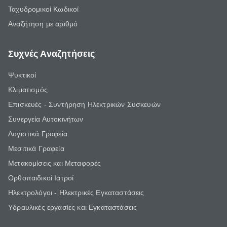
Ταχυδρομικοί Κωδικοί
Αναζήτηση με αριθμό
Συχνές Αναζητήσεις
Ψυκτικοί
Κλιματισμός
Επισκευές - Συντήρηση Ηλεκτρικών Συσκευών
Συνεργεία Αυτοκινήτων
Λογιστικά Γραφεία
Μεσιτικά Γραφεία
Μετακομίσεις και Μεταφορές
Ορθοπαιδικοί Ιατροί
Ηλεκτρολόγοι - Ηλεκτρικές Εγκαταστάσεις
Υδραυλικές εργασίες και Εγκαταστάσεις