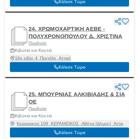
Κάλεσε Τώρα
24. ΧΡΩΜΟΧΑΡΤΙΚΗ ΑΕΒΕ -
ΠΟΛΥΧΡΟΝΟΠΟΥΛΟΥ Δ. ΧΡΙΣΤΙΝΑ
Προβολή
Κιβώτια και Κουτιά
16η οδός 4, Πεντέλη, Αττική
Κάλεσε Τώρα
25. ΜΠΟΥΡΝΙΑΣ ΑΛΚΙΒΙΑΔΗΣ & ΣΙΑ
ΟΕ
Προβολή
Κιβώτια και Κουτιά
Κεραμεικού 109, ΚΕΡΑΜΕΙΚΟΣ, Αθήνα [Δήμος], Αττική,
10435
Κάλεσε Τώρα