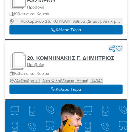
ΒΑΣΙΛΕΙΟΥ
Προβολή
Κιβώτια και Κουτιά
Κακλαμάνου 16, ΚΟΥΚΑΚΙ, Αθήνα [Δήμος], Αττική,
11745
Κάλεσε Τώρα
20. ΚΟΜΝΗΝΑΚΗΣ Γ. ΔΗΜΗΤΡΙΟΣ
Προβολή
Κιβώτια και Κουτιά
Αλεξάνδρου 1, Νέα Φιλαδέλφεια, Αττική, 14342
Κάλεσε Τώρα