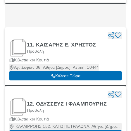
11. ΚΑΙΣΑΡΗΣ Ε. ΧΡΗΣΤΟΣ
Προβολή
Κιβώτια και Κουτιά
Αγ. Σοφίας 36, Αθήνα [Δήμος], Αττική, 10444
Κάλεσε Τώρα
12. ΟΔΥΣΣΕΥΣ Ι ΦΛΑΜΠΟΥΡΗΣ
Προβολή
Κιβώτια και Κουτιά
ΚΑΛΛΙΡΡΟΗΣ 152, ΚΑΤΩ ΠΕΤΡΑΛΩΝΑ, Αθήνα [Δήμος],