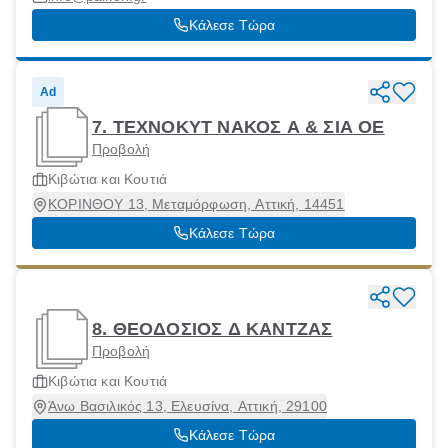
Κάλεσε Τώρα
Ad
7. ΤΕΧΝΟΚΥΤ ΝΑΚΟΣ Α & ΣΙΑ ΟΕ
Προβολή
Κιβώτια και Κουτιά
ΚΟΡΙΝΘΟΥ 13, Μεταμόρφωση, Αττική, 14451
Κάλεσε Τώρα
8. ΘΕΟΔΟΣΙΟΣ Δ ΚΑΝΤΖΑΣ
Προβολή
Κιβώτια και Κουτιά
Άνω Βασιλικός 13, Ελευσίνα, Αττική, 29100
Κάλεσε Τώρα