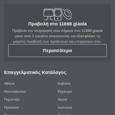
Προβολή στο 11888 giaola
Πρόβαλε την επιχείρησή σου σήμερα στο 11888 giaola
μέσα από 3 κανάλια επικοινωνίας και εξασφάλισε τη
μέγιστη προβολή των προϊόντων και υπηρεσιών σου.
Περισσότερα
Επαγγελματικός Κατάλογος
Αθήνα
Καβάλα
Θεσσαλονίκη
Κέρκυρα
Περιστέρι
Χανιά
Ηράκλειο
Ιωάννινα