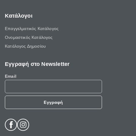
Κατάλογοι
Επαγγελματικός Κατάλογος
Ονομαστικός Κατάλογος
Κατάλογος Δημοσίου
Εγγραφή στο Newsletter
Email
Εγγραφή