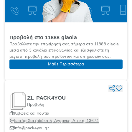
Προβολή στο 11888 giaola
Προβάλλετε την επιχείρησή σας σήμερα στο 11888 giaola
μέσα από 3 κανάλια επικοινωνίας και εξασφαλίστε τη
μέγιστη προβολή των προϊόντων και υπηρεσιών σας.
Μάθε Περισσότερα
21. PACK4YOU
Προβολή
Κιβώτια και Κουτιά
Ιωσήφ Χατζηδάκη 5, Αχαρνές, Αττική, 13674
info@pack4you.gr