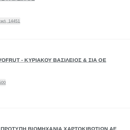
ική, 14451
VOFRUT - ΚΥΡΙΑΚΟΥ ΒΑΣΙΛΕΙΟΣ & ΣΙΑ ΟΕ
500
- ΠΡΟΤΥΠΗ ΒΙΟΜΗΧΑΝΙΑ ΧΑΡΤΟΚΙΒΩΤΙΩΝ ΑΕ