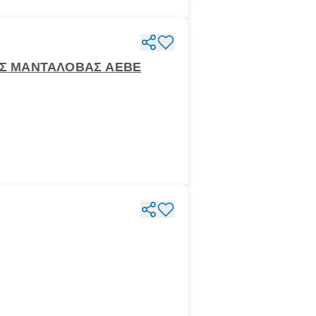
ΡΟΣ ΜΑΝΤΑΛΟΒΑΣ ΑΕΒΕ