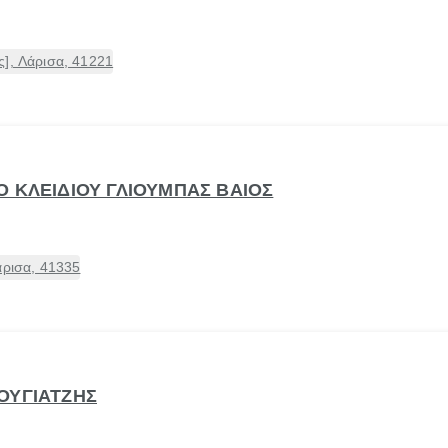
], Λάρισα, 41221
Ο ΚΛΕΙΔΙΟΥ ΓΛΙΟΥΜΠΑΣ ΒΑΙΟΣ
άρισα, 41335
ΟΥΓΙΑΤΖΗΣ