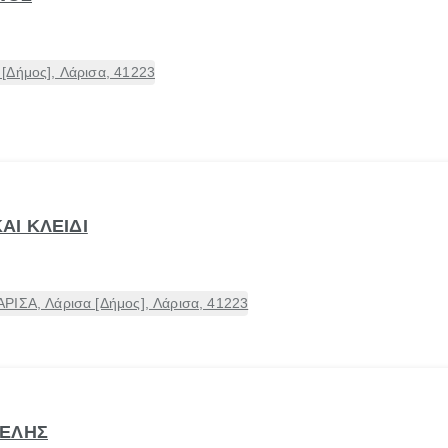
[Δήμος], Λάρισα, 41223
ΚΑΙ ΚΛΕΙΔΙ
ΡΙΣΑ, Λάρισα [Δήμος], Λάρισα, 41223
ΜΕΛΗΣ