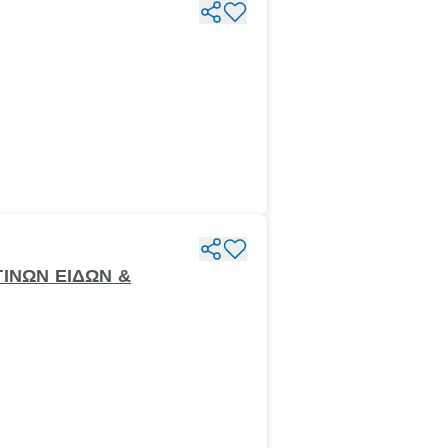
ΤΙΝΩΝ ΕΙΔΩΝ &