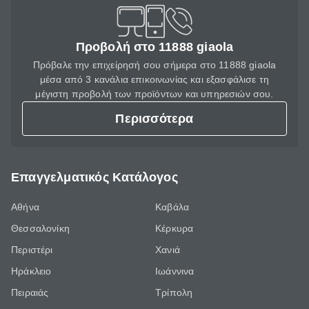
Προβολή στο 11888 giaola
Πρόβαλε την επιχείρησή σου σήμερα στο 11888 giaola
μέσα από 3 κανάλια επικοινωνίας και εξασφάλισε τη
μέγιστη προβολή των προϊόντων και υπηρεσιών σου.
Περισσότερα
Επαγγελματικός Κατάλογος
Αθήνα
Καβάλα
Θεσσαλονίκη
Κέρκυρα
Περιστέρι
Χανιά
Ηράκλειο
Ιωάννινα
Πειραιάς
Τρίπολη