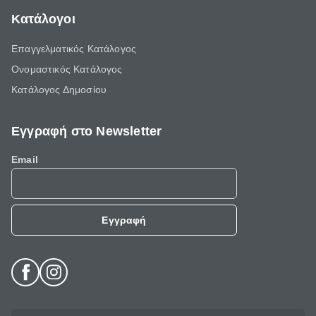
Κατάλογοι
Επαγγελματικός Κατάλογος
Ονομαστικός Κατάλογος
Κατάλογος Δημοσίου
Εγγραφή στο Newsletter
Email
Εγγραφή