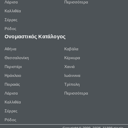
Λάρισα
Περισσότερα
Καλλιθέα
Σέρρες
Ρόδος
Ονομαστικός Κατάλογος
Αθήνα
Καβάλα
Θεσσαλονίκη
Κέρκυρα
Περιστέρι
Χανιά
Ηράκλειο
Ιωάννινα
Πειραιάς
Τρίπολη
Λάρισα
Περισσότερα
Καλλιθέα
Σέρρες
Ρόδος