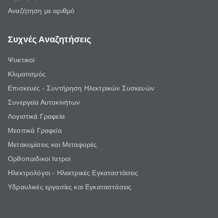
Αναζήτηση με αριθμό
Συχνές Αναζητήσεις
Ψυκτικοί
Κλιματισμός
Επισκευές - Συντήρηση Ηλεκτρικών Συσκευών
Συνεργεία Αυτοκινήτων
Λογιστικά Γραφεία
Μεσιτικά Γραφεία
Μετακομίσεις και Μεταφορές
Ορθοπαιδικοί Ιατροί
Ηλεκτρολόγοι - Ηλεκτρικές Εγκαταστάσεις
Υδραυλικές εργασίες και Εγκαταστάσεις