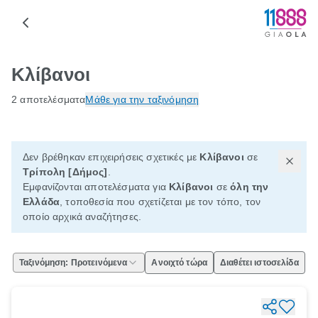
Κλίβανοι
2 αποτελέσματα
Μάθε για την ταξινόμηση
Δεν βρέθηκαν επιχειρήσεις σχετικές με
Κλίβανοι
σε
Τρίπολη [Δήμος]
.
Εμφανίζονται αποτελέσματα για
Κλίβανοι
σε
όλη την
Ελλάδα
, τοποθεσία που σχετίζεται με τον τόπο, τον
οποίο αρχικά αναζήτησες.
Ταξινόμηση: Προτεινόμενα
Ανοιχτό τώρα
Διαθέτει ιστοσελίδα