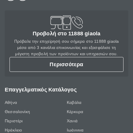
Προβολή στο 11888 giaola
Πρόβαλε την επιχείρησή σου σήμερα στο 11888 giaola
μέσα από 3 κανάλια επικοινωνίας και εξασφάλισε τη
μέγιστη προβολή των προϊόντων και υπηρεσιών σου.
Περισσότερα
Επαγγελματικός Κατάλογος
Αθήνα
Καβάλα
Θεσσαλονίκη
Κέρκυρα
Περιστέρι
Χανιά
Ηράκλειο
Ιωάννινα