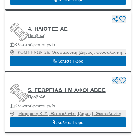
4. ΗΛΙΟΤΕΞ ΑΕ
Προβολή
Κλωστοϋφαντουργία
ΚΟΜΝΗΝΩΝ 26, Θεσσαλονίκη [Δήμος], Θεσσαλονίκη,
54624
Κάλεσε Τώρα
5. ΓΕΩΡΓΙΑΔΗ M ΑΦΟΙ ΑΒΕΕ
Προβολή
Κλωστοϋφαντουργία
Μαζαράκη Κ 21, Θεσσαλονίκη [Δήμος], Θεσσαλονίκη,
54627
Κάλεσε Τώρα