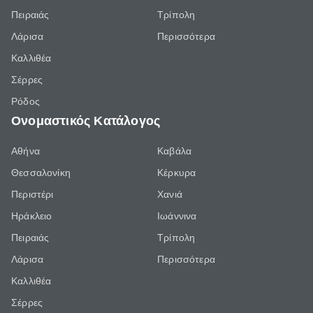
Πειραιάς
Τρίπολη
Λάρισα
Περισσότερα
Καλλιθέα
Σέρρες
Ρόδος
Ονομαστικός Κατάλογος
Αθήνα
Καβάλα
Θεσσαλονίκη
Κέρκυρα
Περιστέρι
Χανιά
Ηράκλειο
Ιωάννινα
Πειραιάς
Τρίπολη
Λάρισα
Περισσότερα
Καλλιθέα
Σέρρες