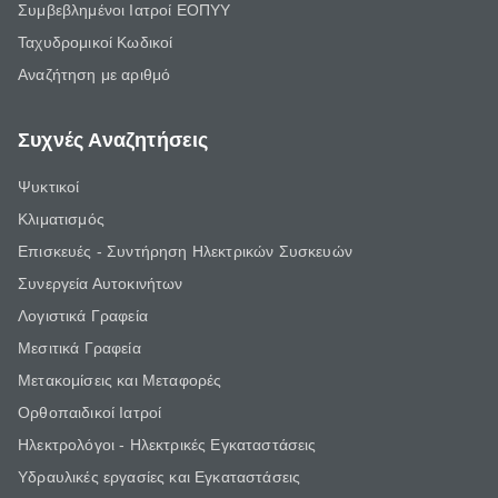
Συμβεβλημένοι Ιατροί ΕΟΠΥΥ
Ταχυδρομικοί Κωδικοί
Αναζήτηση με αριθμό
Συχνές Αναζητήσεις
Ψυκτικοί
Κλιματισμός
Επισκευές - Συντήρηση Ηλεκτρικών Συσκευών
Συνεργεία Αυτοκινήτων
Λογιστικά Γραφεία
Μεσιτικά Γραφεία
Μετακομίσεις και Μεταφορές
Ορθοπαιδικοί Ιατροί
Ηλεκτρολόγοι - Ηλεκτρικές Εγκαταστάσεις
Υδραυλικές εργασίες και Εγκαταστάσεις