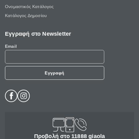
Ονομαστικός Κατάλογος
Κατάλογος Δημοσίου
Εγγραφή στο Newsletter
Email
Εγγραφή
Προβολή στο 11888 giaola