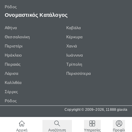
Ρόδος
Ονομαστικός Κατάλογος
Αθήνα
Καβάλα
Θεσσαλονίκη
Κέρκυρα
Περιστέρι
Χανιά
Ηράκλειο
Ιωάννινα
Πειραιάς
Τρίπολη
Λάρισα
Περισσότερα
Καλλιθέα
Σέρρες
Ρόδος
Copyright © 2009–2026, 11888 giaola
Αρχική
Αναζήτηση
Υπηρεσίες
Προφίλ