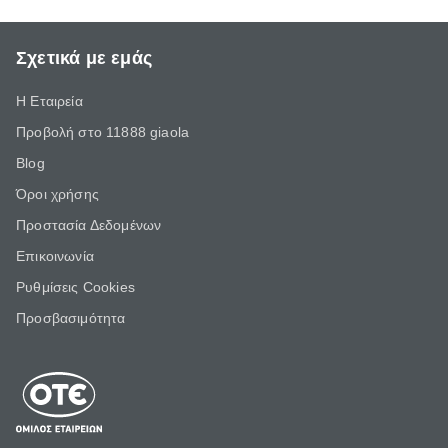
Σχετικά με εμάς
Η Εταιρεία
Προβολή στο 11888 giaola
Blog
Όροι χρήσης
Προστασία Δεδομένων
Επικοινωνία
Ρυθμίσεις Cookies
Προσβασιμότητα