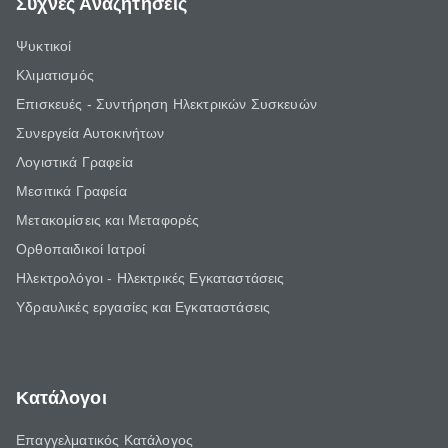
Συχνές Αναζητήσεις
Ψυκτικοί
Κλιματισμός
Επισκευές - Συντήρηση Ηλεκτρικών Συσκευών
Συνεργεία Αυτοκινήτων
Λογιστικά Γραφεία
Μεσιτικά Γραφεία
Μετακομίσεις και Μεταφορές
Ορθοπαιδικοί Ιατροί
Ηλεκτρολόγοι - Ηλεκτρικές Εγκαταστάσεις
Υδραυλικές εργασίες και Εγκαταστάσεις
Κατάλογοι
Επαγγελματικός Κατάλογος