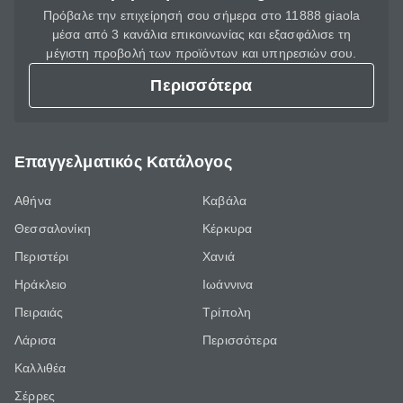
Πρόβαλε την επιχείρησή σου σήμερα στο 11888 giaola
μέσα από 3 κανάλια επικοινωνίας και εξασφάλισε τη
μέγιστη προβολή των προϊόντων και υπηρεσιών σου.
Περισσότερα
Επαγγελματικός Κατάλογος
Αθήνα
Καβάλα
Θεσσαλονίκη
Κέρκυρα
Περιστέρι
Χανιά
Ηράκλειο
Ιωάννινα
Πειραιάς
Τρίπολη
Λάρισα
Περισσότερα
Καλλιθέα
Σέρρες