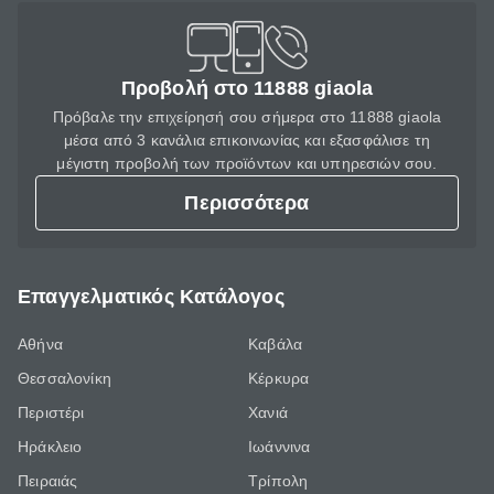
Προβολή στο 11888 giaola
Πρόβαλε την επιχείρησή σου σήμερα στο 11888 giaola
μέσα από 3 κανάλια επικοινωνίας και εξασφάλισε τη
μέγιστη προβολή των προϊόντων και υπηρεσιών σου.
Περισσότερα
Επαγγελματικός Κατάλογος
Αθήνα
Καβάλα
Θεσσαλονίκη
Κέρκυρα
Περιστέρι
Χανιά
Ηράκλειο
Ιωάννινα
Πειραιάς
Τρίπολη