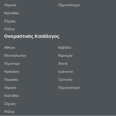
Λάρισα
Περισσότερα
Καλλιθέα
Σέρρες
Ρόδος
Ονομαστικός Κατάλογος
Αθήνα
Καβάλα
Θεσσαλονίκη
Κέρκυρα
Περιστέρι
Χανιά
Ηράκλειο
Ιωάννινα
Πειραιάς
Τρίπολη
Λάρισα
Περισσότερα
Καλλιθέα
Σέρρες
Ρόδος