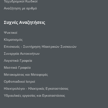
Ταχυδρομικοί Κωδικοί
Αναζήτηση με αριθμό
Συχνές Αναζητήσεις
Ψυκτικοί
Κλιματισμός
Επισκευές - Συντήρηση Ηλεκτρικών Συσκευών
Συνεργεία Αυτοκινήτων
Λογιστικά Γραφεία
Μεσιτικά Γραφεία
Μετακομίσεις και Μεταφορές
Ορθοπαιδικοί Ιατροί
Ηλεκτρολόγοι - Ηλεκτρικές Εγκαταστάσεις
Υδραυλικές εργασίες και Εγκαταστάσεις