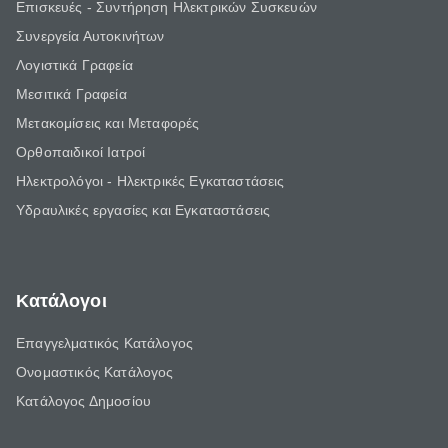
Επισκευές - Συντήρηση Ηλεκτρικών Συσκευών
Συνεργεία Αυτοκινήτων
Λογιστικά Γραφεία
Μεσιτικά Γραφεία
Μετακομίσεις και Μεταφορές
Ορθοπαιδικοί Ιατροί
Ηλεκτρολόγοι - Ηλεκτρικές Εγκαταστάσεις
Υδραυλικές εργασίες και Εγκαταστάσεις
Κατάλογοι
Επαγγελματικός Κατάλογος
Ονομαστικός Κατάλογος
Κατάλογος Δημοσίου