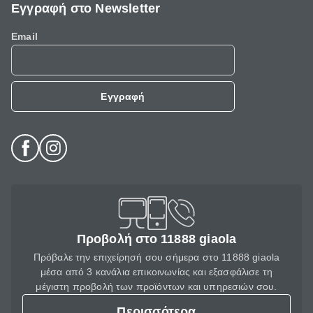
Εγγραφή στο Newsletter
Email
Εγγραφή
Προβολή στο 11888 giaola
Πρόβαλε την επιχείρησή σου σήμερα στο 11888 giaola
μέσα από 3 κανάλια επικοινωνίας και εξασφάλισε τη
μέγιστη προβολή των προϊόντων και υπηρεσιών σου.
Περισσότερα