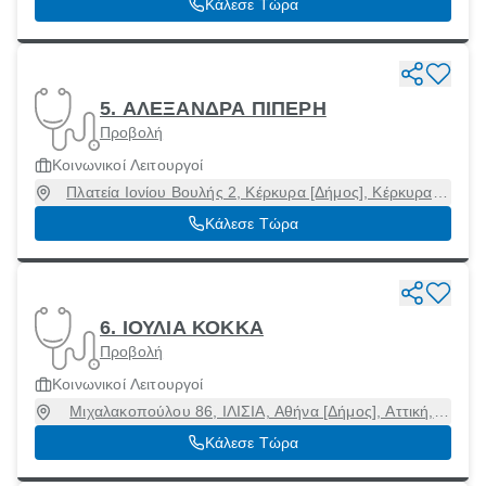
Κάλεσε Τώρα
5. ΑΛΕΞΑΝΔΡΑ ΠΙΠΕΡΗ
Προβολή
Κοινωνικοί Λειτουργοί
Πλατεία Ιονίου Βουλής 2, Κέρκυρα [Δήμος], Κέρκυρα,
49100
Κάλεσε Τώρα
6. ΙΟΥΛΙΑ ΚΟΚΚΑ
Προβολή
Κοινωνικοί Λειτουργοί
Μιχαλακοπούλου 86, ΙΛΙΣΙΑ, Αθήνα [Δήμος], Αττική,
11528
Κάλεσε Τώρα