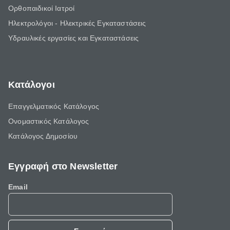
Ορθοπαιδικοί Ιατροί
Ηλεκτρολόγοι - Ηλεκτρικές Εγκαταστάσεις
Υδραυλικές εργασίες και Εγκαταστάσεις
Κατάλογοι
Επαγγελματικός Κατάλογος
Ονομαστικός Κατάλογος
Κατάλογος Δημοσίου
Εγγραφή στο Newsletter
Email