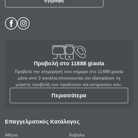
Εγγραφή
Προβολή στο 11888 giaola
Πρόβαλε την επιχείρησή σου σήμερα στο 11888 giaola
μέσα από 3 κανάλια επικοινωνίας και εξασφάλισε τη
μέγιστη προβολή των προϊόντων και υπηρεσιών σου.
Περισσότερα
Επαγγελματικός Κατάλογος
Αθήνα
Καβάλα