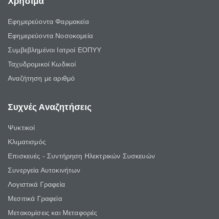
Χρήσιμα
Εφημερεύοντα Φαρμακεία
Εφημερεύοντα Νοσοκομεία
Συμβεβλημένοι Ιατροί ΕΟΠΥΥ
Ταχυδρομικοί Κωδικοί
Αναζήτηση με αριθμό
Συχνές Αναζητήσεις
Ψυκτικοί
Κλιματισμός
Επισκευές - Συντήρηση Ηλεκτρικών Συσκευών
Συνεργεία Αυτοκινήτων
Λογιστικά Γραφεία
Μεσιτικά Γραφεία
Μετακομίσεις και Μεταφορές