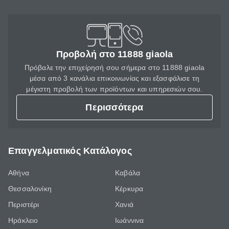
Προβολή στο 11888 giaola
Πρόβαλε την επιχείρησή σου σήμερα στο 11888 giaola
μέσα από 3 κανάλια επικοινωνίας και εξασφάλισε τη
μέγιστη προβολή των προϊόντων και υπηρεσιών σου.
Περισσότερα
Επαγγελματικός Κατάλογος
Αθήνα
Καβάλα
Θεσσαλονίκη
Κέρκυρα
Περιστέρι
Χανιά
Ηράκλειο
Ιωάννινα