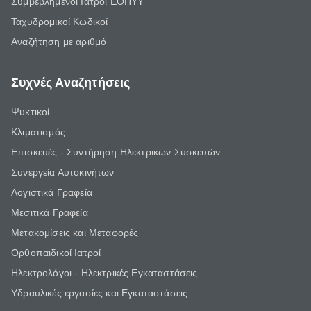
Συμβεβλημένοι Ιατροί ΕΟΠΥΥ
Ταχυδρομικοί Κωδικοί
Αναζήτηση με αριθμό
Συχνές Αναζητήσεις
Ψυκτικοί
Κλιματισμός
Επισκευές - Συντήρηση Ηλεκτρικών Συσκευών
Συνεργεία Αυτοκινήτων
Λογιστικά Γραφεία
Μεσιτικά Γραφεία
Μετακομίσεις και Μεταφορές
Ορθοπαιδικοί Ιατροί
Ηλεκτρολόγοι - Ηλεκτρικές Εγκαταστάσεις
Υδραυλικές εργασίες και Εγκαταστάσεις