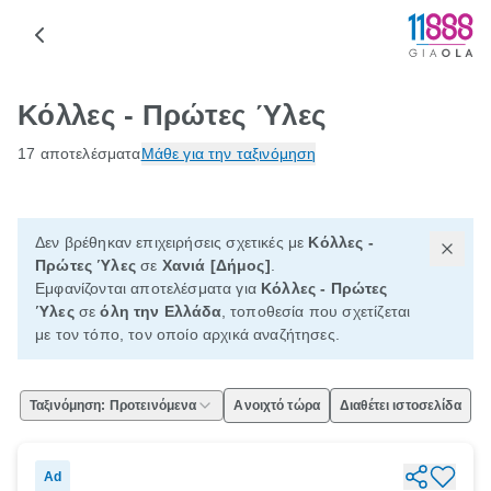
Κόλλες - Πρώτες Ύλες
17 αποτελέσματα
Μάθε για την ταξινόμηση
Δεν βρέθηκαν επιχειρήσεις σχετικές με
Κόλλες -
Πρώτες Ύλες
σε
Χανιά [Δήμος]
.
Εμφανίζονται αποτελέσματα για
Κόλλες - Πρώτες
Ύλες
σε
όλη την Ελλάδα
, τοποθεσία που σχετίζεται
με τον τόπο, τον οποίο αρχικά αναζήτησες.
Ταξινόμηση: Προτεινόμενα
Ανοιχτό τώρα
Διαθέτει ιστοσελίδα
Ad