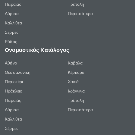
Πειραιάς
Τρίπολη
Λάρισα
Περισσότερα
Καλλιθέα
Σέρρες
Ρόδος
Ονομαστικός Κατάλογος
Αθήνα
Καβάλα
Θεσσαλονίκη
Κέρκυρα
Περιστέρι
Χανιά
Ηράκλειο
Ιωάννινα
Πειραιάς
Τρίπολη
Λάρισα
Περισσότερα
Καλλιθέα
Σέρρες