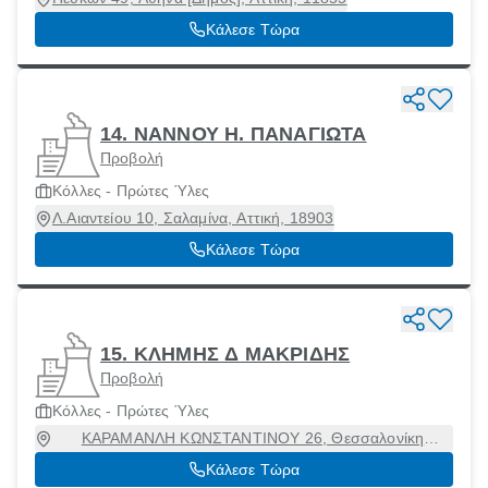
Κάλεσε Τώρα
14. ΝΑΝΝΟΥ H. ΠΑΝΑΓΙΩΤΑ
Προβολή
Κόλλες - Πρώτες Ύλες
Λ.Αιαντείου 10, Σαλαμίνα, Αττική, 18903
Κάλεσε Τώρα
15. ΚΛΗΜΗΣ Δ ΜΑΚΡΙΔΗΣ
Προβολή
Κόλλες - Πρώτες Ύλες
ΚΑΡΑΜΑΝΛΗ ΚΩΝΣΤΑΝΤΙΝΟΥ 26, Θεσσαλονίκη
[Δήμος], Θεσσαλονίκη
Κάλεσε Τώρα