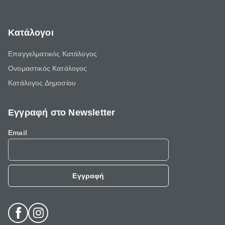
Κατάλογοι
Επαγγελματικός Κατάλογος
Ονομαστικός Κατάλογος
Κατάλογος Δημοσίου
Εγγραφή στο Newsletter
Email
Εγγραφή