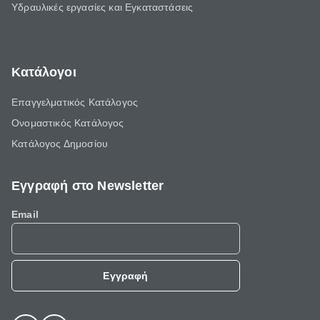
Υδραυλικές εργασίες και Εγκαταστάσεις
Κατάλογοι
Επαγγελματικός Κατάλογος
Ονομαστικός Κατάλογος
Κατάλογος Δημοσίου
Εγγραφή στο Newsletter
Email
Εγγραφή