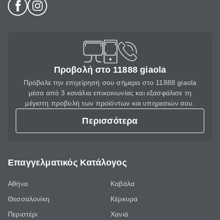
Προβολή στο 11888 giaola
Πρόβαλε την επιχείρησή σου σήμερα στο 11888 giaola
μέσα από 3 κανάλια επικοινωνίας και εξασφάλισε τη
μέγιστη προβολή των προϊόντων και υπηρεσιών σου.
Περισσότερα
Επαγγελματικός Κατάλογος
Αθήνα
Καβάλα
Θεσσαλονίκη
Κέρκυρα
Περιστέρι
Χανιά