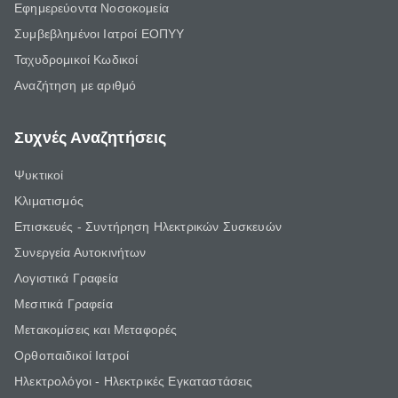
Εφημερεύοντα Νοσοκομεία
Συμβεβλημένοι Ιατροί ΕΟΠΥΥ
Ταχυδρομικοί Κωδικοί
Αναζήτηση με αριθμό
Συχνές Αναζητήσεις
Ψυκτικοί
Κλιματισμός
Επισκευές - Συντήρηση Ηλεκτρικών Συσκευών
Συνεργεία Αυτοκινήτων
Λογιστικά Γραφεία
Μεσιτικά Γραφεία
Μετακομίσεις και Μεταφορές
Ορθοπαιδικοί Ιατροί
Ηλεκτρολόγοι - Ηλεκτρικές Εγκαταστάσεις