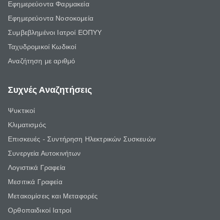
Εφημερεύοντα Φαρμακεία
Εφημερεύοντα Νοσοκομεία
Συμβεβλημένοι Ιατροί ΕΟΠΥΥ
Ταχυδρομικοί Κωδικοί
Αναζήτηση με αριθμό
Συχνές Αναζητήσεις
Ψυκτικοί
Κλιματισμός
Επισκευές - Συντήρηση Ηλεκτρικών Συσκευών
Συνεργεία Αυτοκινήτων
Λογιστικά Γραφεία
Μεσιτικά Γραφεία
Μετακομίσεις και Μεταφορές
Ορθοπαιδικοί Ιατροί