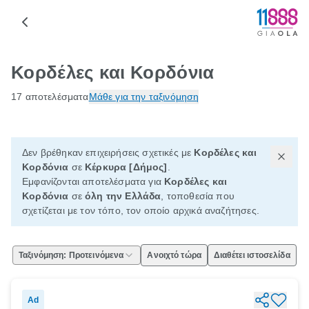
Κορδέλες και Κορδόνια
17 αποτελέσματα
Μάθε για την ταξινόμηση
Δεν βρέθηκαν επιχειρήσεις σχετικές με
Κορδέλες και
Κορδόνια
σε
Κέρκυρα [Δήμος]
.
Εμφανίζονται αποτελέσματα για
Κορδέλες και
Κορδόνια
σε
όλη την Ελλάδα
, τοποθεσία που
σχετίζεται με τον τόπο, τον οποίο αρχικά αναζήτησες.
Ταξινόμηση: Προτεινόμενα
Ανοιχτό τώρα
Διαθέτει ιστοσελίδα
Ad