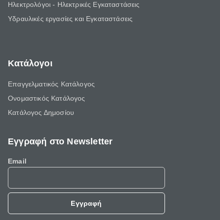
Ηλεκτρολόγοι - Ηλεκτρικές Εγκαταστάσεις
Υδραυλικές εργασίες και Εγκαταστάσεις
Κατάλογοι
Επαγγελματικός Κατάλογος
Ονομαστικός Κατάλογος
Κατάλογος Δημοσίου
Εγγραφή στο Newsletter
Email
Εγγραφή