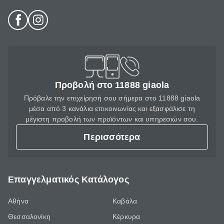
Προβολή στο 11888 giaola
Πρόβαλε την επιχείρησή σου σήμερα στο 11888 giaola
μέσα από 3 κανάλια επικοινωνίας και εξασφάλισε τη
μέγιστη προβολή των προϊόντων και υπηρεσιών σου.
Περισσότερα
Επαγγελματικός Κατάλογος
Αθήνα
Καβάλα
Θεσσαλονίκη
Κέρκυρα