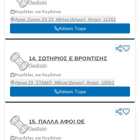
Προβολή
Κορδέλες και Κορδόνια
Αγίας Ζώνης 23 23, Αθήνα [Δήμος], Αττική, 11361
Κάλεσε Τώρα
14. ΣΩΤΗΡΙΟΣ Ε ΒΡΟΝΤΙΣΗΣ
Προβολή
Κορδέλες και Κορδόνια
Λέκκα 23, ΣΤΑΔΙΟ, Αθήνα [Δήμος], Αττική, 10562
Κάλεσε Τώρα
15. ΠΑΛΛΑ ΑΦΟΙ ΟΕ
Προβολή
Κορδέλες και Κορδόνια