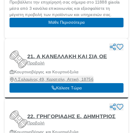
Προβάλλετε την επιχείρησή σας σήμερα στο 11888 giaola
μέσα από 3 κανάλια επικοινωνίας και εξασφαλίστε τη
μέγιστη προβολή των προϊόντων και υπηρεσιών σας.
Μάθε Περισσότερα
21. Α ΚΑΝΕΛΛΑΚΗ ΚΑΙ ΣΙΑ ΟΕ
Προβολή
Κουρτινοβέργες και Κουρτινόξυλα
Λ.Σαλαμίνος 49, Κερατσίνι, Αττική, 18756
Κάλεσε Τώρα
22. ΓΡΗΓΟΡΙΑΔΗΣ E. ΔΗΜΗΤΡΙΟΣ
Προβολή
Κουρτινοβέργες και Κουρτινόξυλα