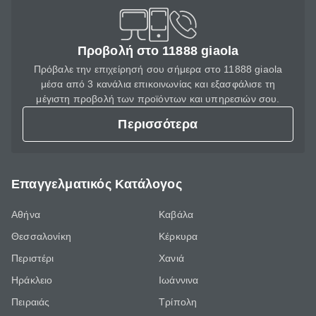
Προβολή στο 11888 giaola
Πρόβαλε την επιχείρησή σου σήμερα στο 11888 giaola
μέσα από 3 κανάλια επικοινωνίας και εξασφάλισε τη
μέγιστη προβολή των προϊόντων και υπηρεσιών σου.
Περισσότερα
Επαγγελματικός Κατάλογος
Αθήνα
Καβάλα
Θεσσαλονίκη
Κέρκυρα
Περιστέρι
Χανιά
Ηράκλειο
Ιωάννινα
Πειραιάς
Τρίπολη