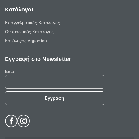
Κατάλογοι
Επαγγελματικός Κατάλογος
Ονομαστικός Κατάλογος
Κατάλογος Δημοσίου
Εγγραφή στο Newsletter
Email
Εγγραφή