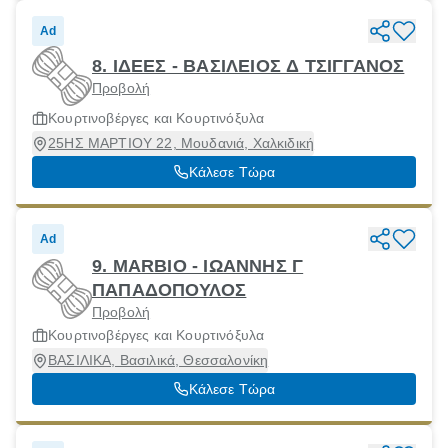
Ad
8. ΙΔΕΕΣ - ΒΑΣΙΛΕΙΟΣ Δ ΤΣΙΓΓΑΝΟΣ
Προβολή
Κουρτινοβέργες και Κουρτινόξυλα
25ΗΣ ΜΑΡΤΙΟΥ 22, Μουδανιά, Χαλκιδική
Κάλεσε Τώρα
Ad
9. MARBIO - ΙΩΑΝΝΗΣ Γ
ΠΑΠΑΔΟΠΟΥΛΟΣ
Προβολή
Κουρτινοβέργες και Κουρτινόξυλα
ΒΑΣΙΛΙΚΑ, Βασιλικά, Θεσσαλονίκη
Κάλεσε Τώρα