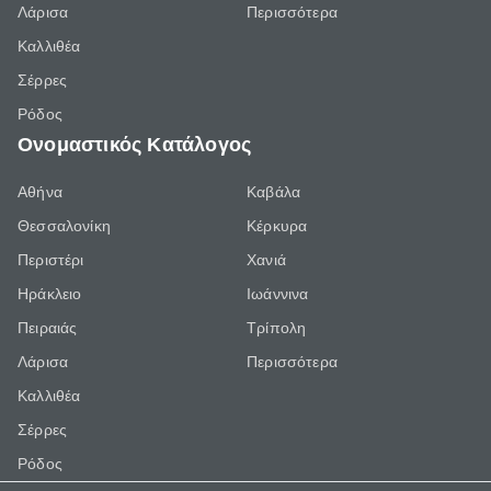
Λάρισα
Περισσότερα
Καλλιθέα
Σέρρες
Ρόδος
Ονομαστικός Κατάλογος
Αθήνα
Καβάλα
Θεσσαλονίκη
Κέρκυρα
Περιστέρι
Χανιά
Ηράκλειο
Ιωάννινα
Πειραιάς
Τρίπολη
Λάρισα
Περισσότερα
Καλλιθέα
Σέρρες
Ρόδος