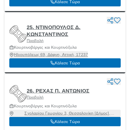
Κάλεσε Τώρα
25. ΝΤΙΝΟΠΟΥΛΟΣ Δ.
ΚΩΝΣΤΑΝΤΙΝΟΣ
Προβολή
Κουρτινοβέργες και Κουρτινόξυλα
Ηλιουπόλεως 69, Δάφνη, Αττική, 17237
Κάλεσε Τώρα
26. ΡΕΧΑΣ Π. ΑΝΤΩΝΙΟΣ
Προβολή
Κουρτινοβέργες και Κουρτινόξυλα
Σχολαρίου Γεωργίου 3, Θεσσαλονίκη [Δήμος],
Θεσσαλονίκη, 54644
Κάλεσε Τώρα