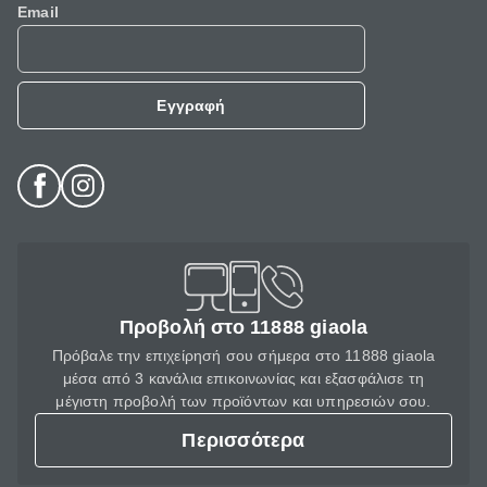
Email
Εγγραφή
Προβολή στο 11888 giaola
Πρόβαλε την επιχείρησή σου σήμερα στο 11888 giaola
μέσα από 3 κανάλια επικοινωνίας και εξασφάλισε τη
μέγιστη προβολή των προϊόντων και υπηρεσιών σου.
Περισσότερα