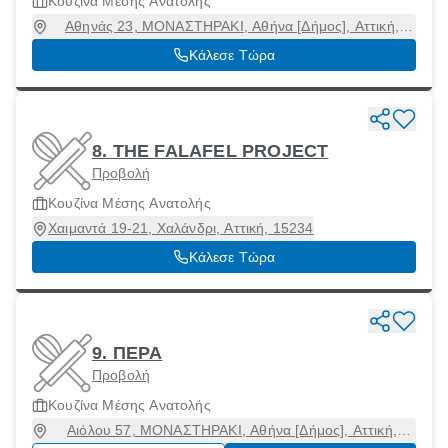
Κουζίνα Μέσης Ανατολής
Αθηνάς 23, ΜΟΝΑΣΤΗΡΑΚΙ, Αθήνα [Δήμος], Αττική,
10551
Κάλεσε Τώρα
8. THE FALAFEL PROJECT
Προβολή
Κουζίνα Μέσης Ανατολής
Χαιμαντά 19-21, Χαλάνδρι, Αττική, 15234
Κάλεσε Τώρα
9. ΠΕΡΑ
Προβολή
Κουζίνα Μέσης Ανατολής
Αιόλου 57, ΜΟΝΑΣΤΗΡΑΚΙ, Αθήνα [Δήμος], Αττική,