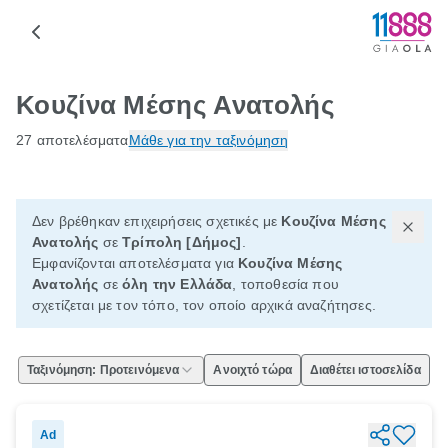
Κουζίνα Μέσης Ανατολής
27 αποτελέσματα
Μάθε για την ταξινόμηση
Δεν βρέθηκαν επιχειρήσεις σχετικές με
Κουζίνα Μέσης
Ανατολής
σε
Τρίπολη [Δήμος]
.
Εμφανίζονται αποτελέσματα για
Κουζίνα Μέσης
Ανατολής
σε
όλη την Ελλάδα
, τοποθεσία που
σχετίζεται με τον τόπο, τον οποίο αρχικά αναζήτησες.
Ταξινόμηση: Προτεινόμενα
Ανοιχτό τώρα
Διαθέτει ιστοσελίδα
Ad