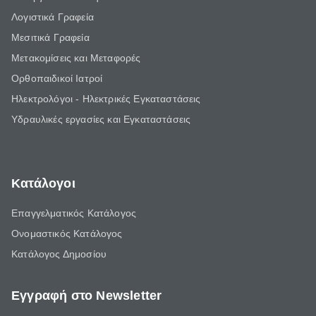
Λογιστικά Γραφεία
Μεσιτικά Γραφεία
Μετακομίσεις και Μεταφορές
Ορθοπαιδικοί Ιατροί
Ηλεκτρολόγοι - Ηλεκτρικές Εγκαταστάσεις
Υδραυλικές εργασίες και Εγκαταστάσεις
Κατάλογοι
Επαγγελματικός Κατάλογος
Ονομαστικός Κατάλογος
Κατάλογος Δημοσίου
Εγγραφή στο Newsletter