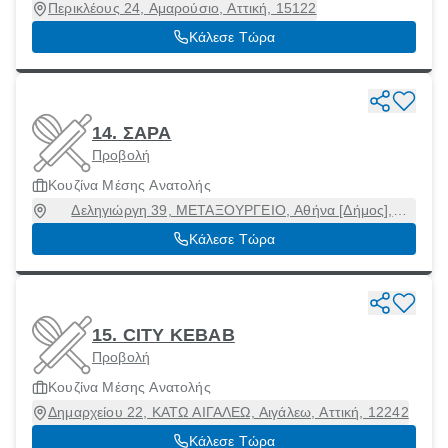
Περικλέους 24, Αμαρούσιο, Αττική, 15122
Κάλεσε Τώρα
14. ΣΑΡΑ
Προβολή
Κουζίνα Μέσης Ανατολής
Δεληγιώργη 39, ΜΕΤΑΞΟΥΡΓΕΙΟ, Αθήνα [Δήμος],
Αττική, 10437
Κάλεσε Τώρα
15. CITY KEBAB
Προβολή
Κουζίνα Μέσης Ανατολής
Δημαρχείου 22, ΚΑΤΩ ΑΙΓΑΛΕΩ, Αιγάλεω, Αττική, 12242
Κάλεσε Τώρα