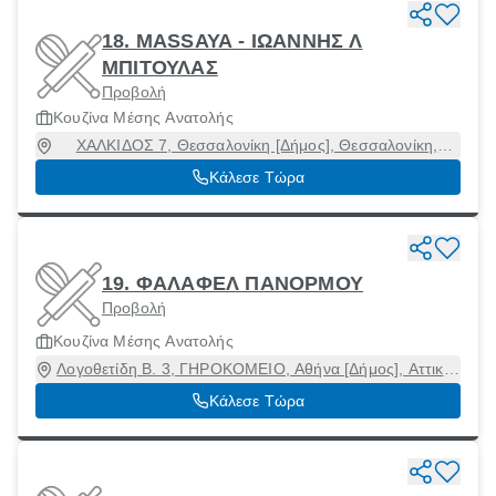
18. MASSAYA - ΙΩΑΝΝΗΣ Λ
ΜΠΙΤΟΥΛΑΣ
Προβολή
Κουζίνα Μέσης Ανατολής
ΧΑΛΚΙΔΟΣ 7, Θεσσαλονίκη [Δήμος], Θεσσαλονίκη,
54627
Κάλεσε Τώρα
19. ΦΑΛΑΦΕΛ ΠΑΝΟΡΜΟΥ
Προβολή
Κουζίνα Μέσης Ανατολής
Λογοθετίδη Β. 3, ΓΗΡΟΚΟΜΕΙΟ, Αθήνα [Δήμος], Αττική,
11524
Κάλεσε Τώρα