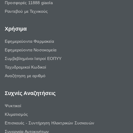
Προσφορές 11888 giaola
Ραντεβού με Τεχνικούς
Χρήσιμα
Εφημερεύοντα Φαρμακεία
Εφημερεύοντα Νοσοκομεία
Συμβεβλημένοι Ιατροί ΕΟΠΥΥ
Ταχυδρομικοί Κωδικοί
Αναζήτηση με αριθμό
Συχνές Αναζητήσεις
Ψυκτικοί
Κλιματισμός
Επισκευές - Συντήρηση Ηλεκτρικών Συσκευών
Συνεργεία Αυτοκινήτων