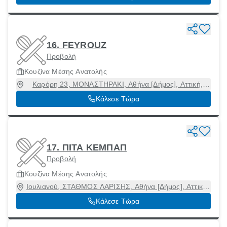
16. FEYROUZ
Προβολή
Κουζίνα Μέσης Ανατολής
Καρόρη 23, ΜΟΝΑΣΤΗΡΑΚΙ, Αθήνα [Δήμος], Αττική,
10551
Κάλεσε Τώρα
17. ΠΙΤΑ ΚΕΜΠΑΠ
Προβολή
Κουζίνα Μέσης Ανατολής
Ιουλιανού, ΣΤΑΘΜΟΣ ΛΑΡΙΣΗΣ, Αθήνα [Δήμος], Αττική,
10439
Κάλεσε Τώρα