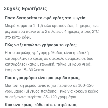
Συχνές Ερωτήσεις
Πόσο διατηρείται το ωμό κρέας στο ψυγείο;
Μικρά κομμάτια 1–1,5 κιλό κρατούν έως 2 ημέρες, ενώ
μεγαλύτερα πάνω από 2 κιλά έως 4 ημέρες στους 2°C
στο κάτω ράφι.
Πώς να ξεπαγώσω γρήγορα το κρέας;
Η πιο ασφαλής γρήγορη μέθοδος είναι η «διπλή
κατσαρόλα»: το κρέας σε σακούλα ανάμεσα σε δύο
κατσαρόλες (κάτω μεταλλική, πάνω με κρύο νερό),
έτοιμο σε 15–30 λεπτά.
Πόσα γραμμάρια είναι μια μερίδα κρέας;
Μια τυπική μερίδα αντιστοιχεί περίπου σε 100–120
γραμμάρια (μέγεθος παλάμης), ενώ για κόκκινο κρέας
συστήνονται περίπου 85–120 γραμμάρια.
Κόκκινο κρέας: κάθε πότε επιτρέπεται;