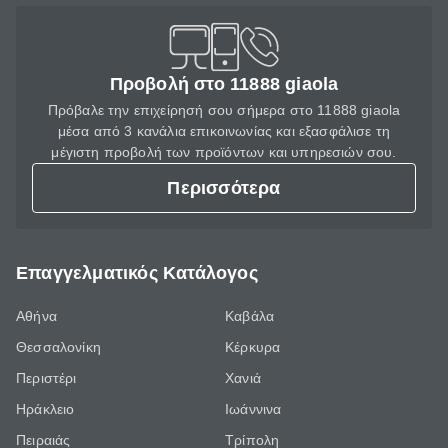
Προβολή στο 11888 giaola
Πρόβαλε την επιχείρησή σου σήμερα στο 11888 giaola
μέσα από 3 κανάλια επικοινωνίας και εξασφάλισε τη
μέγιστη προβολή των προϊόντων και υπηρεσιών σου.
Περισσότερα
Επαγγελματικός Κατάλογος
Αθήνα
Καβάλα
Θεσσαλονίκη
Κέρκυρα
Περιστέρι
Χανιά
Ηράκλειο
Ιωάννινα
Πειραιάς
Τρίπολη