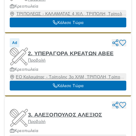
Κρεοπωλεία
ΤΡΙΠΟΛΕΩΣ - ΚΑΛΑΜΑΤΑΣ 4 ΧΙΛ., ΤΡΙΠΟΛΗ, Τρίπολη
[Δήμος], Αρκαδία, 22100
Κάλεσε Τώρα
Ad
2. ΥΠΕΡΑΓΟΡΑ ΚΡΕΑΤΩΝ ΑΒΕΕ
Προβολή
Κρεοπωλεία
ΕΟ Καλαμάτας - Τρίπολης 3ο ΧΛΜ, ΤΡΙΠΟΛΗ, Τρίπολη
[Δήμος], Αρκαδία, 22100
Κάλεσε Τώρα
3. ΑΛΕΞΟΠΟΥΛΟΣ ΑΛΕΞΙΟΣ
Προβολή
Κρεοπωλεία