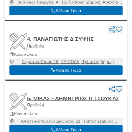
Βασιλέως Γεωργίου Α΄ 15, Τρίπολη [Δήμος], Αρκαδία,
22100
Κάλεσε Τώρα
4. ΠΑΝΑΓΙΩΤΗΣ Δ ΣΥΨΗΣ
Προβολή
Κρεοπωλεία
Σεχιώτου Τάσου 16, ΤΡΙΠΟΛΗ, Τρίπολη [Δήμος],
Αρκαδία, 22100
Κάλεσε Τώρα
5. ΜΙΚΑΣ - ΔΗΜΗΤΡΙΟΣ Π ΤΣΟΥΚΑΣ
Προβολή
Κρεοπωλεία
Αποστολόπουλου Διονύσου 21, Τρίπολη [Δήμος],
Αρκαδία, 22100
Κάλεσε Τώρα