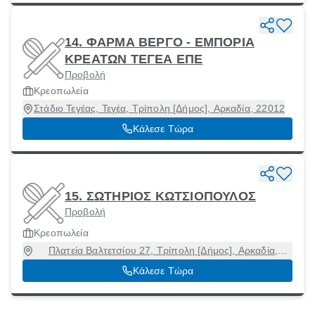
14. ΦΑΡΜΑ ΒΕΡΓΟ - ΕΜΠΟΡΙΑ
ΚΡΕΑΤΩΝ ΤΕΓΕΑ ΕΠΕ
Προβολή
Κρεοπωλεία
Στάδιο Τεγέας, Τεγέα, Τρίπολη [Δήμος], Αρκαδία, 22012
Κάλεσε Τώρα
15. ΣΩΤΗΡΙΟΣ ΚΩΤΣΙΟΠΟΥΛΟΣ
Προβολή
Κρεοπωλεία
Πλατεία Βαλτετσίου 27, Τρίπολη [Δήμος], Αρκαδία,
22100
Κάλεσε Τώρα