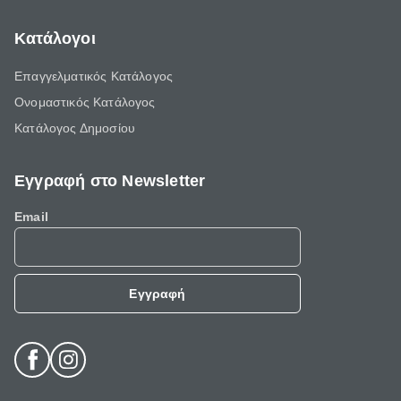
Κατάλογοι
Επαγγελματικός Κατάλογος
Ονομαστικός Κατάλογος
Κατάλογος Δημοσίου
Εγγραφή στο Newsletter
Email
Εγγραφή