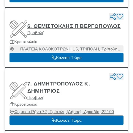
6. ΘΕΜΙΣΤΟΚΛΗΣ Π ΒΕΡΓΟΠΟΥΛΟΣ
Προβολή
Κρεοπωλεία
ΠΛΑΤΕΙΑ ΚΟΛΟΚΟΤΡΩΝΗ 15, ΤΡΙΠΟΛΗ, Τρίπολη
[Δήμος], Αρκαδία, 22100
Κάλεσε Τώρα
7. ΔΗΜΗΤΡΟΠΟΥΛΟΣ Κ.
ΔΗΜΗΤΡΙΟΣ
Προβολή
Κρεοπωλεία
Φεραίου Ρήγα 72, Τρίπολη [Δήμος], Αρκαδία, 22100
Κάλεσε Τώρα