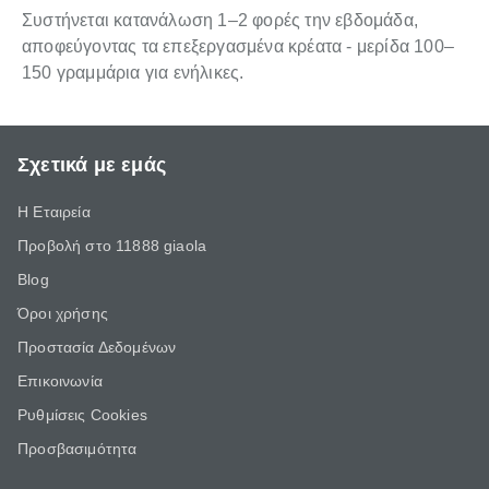
Συστήνεται κατανάλωση 1–2 φορές την εβδομάδα,
αποφεύγοντας τα επεξεργασμένα κρέατα - μερίδα 100–
150 γραμμάρια για ενήλικες.
Σχετικά με εμάς
Η Εταιρεία
Προβολή στο 11888 giaola
Blog
Όροι χρήσης
Προστασία Δεδομένων
Επικοινωνία
Ρυθμίσεις Cookies
Προσβασιμότητα