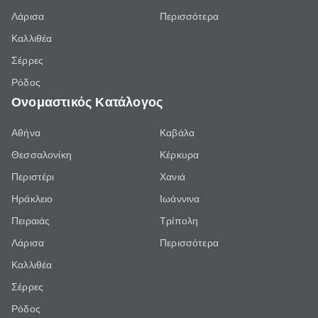
Λάρισα
Περισσότερα
Καλλιθέα
Σέρρες
Ρόδος
Ονομαστικός Κατάλογος
Αθήνα
Καβάλα
Θεσσαλονίκη
Κέρκυρα
Περιστέρι
Χανιά
Ηράκλειο
Ιωάννινα
Πειραιάς
Τρίπολη
Λάρισα
Περισσότερα
Καλλιθέα
Σέρρες
Ρόδος