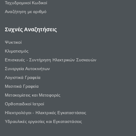
Ταχυδρομικοί Κωδικοί
Αναζήτηση με αριθμό
Συχνές Αναζητήσεις
Ψυκτικοί
Κλιματισμός
Επισκευές - Συντήρηση Ηλεκτρικών Συσκευών
Συνεργεία Αυτοκινήτων
Λογιστικά Γραφεία
Μεσιτικά Γραφεία
Μετακομίσεις και Μεταφορές
Ορθοπαιδικοί Ιατροί
Ηλεκτρολόγοι - Ηλεκτρικές Εγκαταστάσεις
Υδραυλικές εργασίες και Εγκαταστάσεις