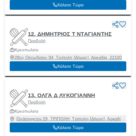
Κάλεσε Τώρα
12. ΔΗΜΗΤΡΙΟΣ Τ ΝΤΑΓΙΑΝΤΗΣ
Προβολή
Κρεοπωλεία
28ης Οκτωβρίου 94, Τρίπολη [Δήμος], Αρκαδία, 22100
Κάλεσε Τώρα
13. ΟΛΓΑ Δ ΛΥΚΟΓΙΑΝΝΗ
Προβολή
Κρεοπωλεία
Ουάσινγκτον 29, ΤΡΙΠΟΛΗ, Τρίπολη [Δήμος], Αρκαδία,
22100
Κάλεσε Τώρα