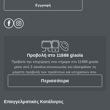
Εγγραφή
Προβολή στο 11888 giaola
Πρόβαλε την επιχείρησή σου σήμερα στο 11888 giaola
μέσα από 3 κανάλια επικοινωνίας και εξασφάλισε τη
μέγιστη προβολή των προϊόντων και υπηρεσιών σου.
Περισσότερα
Επαγγελματικός Κατάλογος