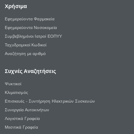
Χρήσιμα
Εφημερεύοντα Φαρμακεία
Εφημερεύοντα Νοσοκομεία
Συμβεβλημένοι Ιατροί ΕΟΠΥΥ
Ταχυδρομικοί Κωδικοί
Αναζήτηση με αριθμό
Συχνές Αναζητήσεις
Ψυκτικοί
Κλιματισμός
Επισκευές - Συντήρηση Ηλεκτρικών Συσκευών
Συνεργεία Αυτοκινήτων
Λογιστικά Γραφεία
Μεσιτικά Γραφεία