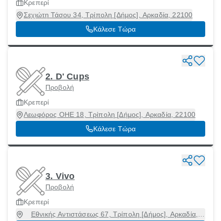
Κρεπερί
Σεχιώτη Τάσου 34, Τρίπολη [Δήμος], Αρκαδία, 22100
Κάλεσε Τώρα
2. D' Cups
Προβολή
Κρεπερί
Λεωφόρος ΟΗΕ 18, Τρίπολη [Δήμος], Αρκαδία, 22100
Κάλεσε Τώρα
3. Vivo
Προβολή
Κρεπερί
Εθνικής Αντιστάσεως 67, Τρίπολη [Δήμος], Αρκαδία,