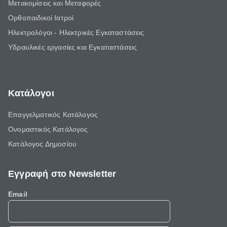
Μετακομίσεις και Μεταφορές
Ορθοπαιδικοί Ιατροί
Ηλεκτρολόγοι - Ηλεκτρικές Εγκαταστάσεις
Υδραυλικές εργασίες και Εγκαταστάσεις
Κατάλογοι
Επαγγελματικός Κατάλογος
Ονομαστικός Κατάλογος
Κατάλογος Δημοσίου
Εγγραφή στο Newsletter
Email