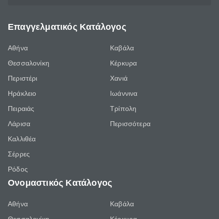
Επαγγελματικός Κατάλογος
Αθήνα
Καβάλα
Θεσσαλονίκη
Κέρκυρα
Περιστέρι
Χανιά
Ηράκλειο
Ιωάννινα
Πειραιάς
Τρίπολη
Λάρισα
Περισσότερα
Καλλιθέα
Σέρρες
Ρόδος
Ονομαστικός Κατάλογος
Αθήνα
Καβάλα