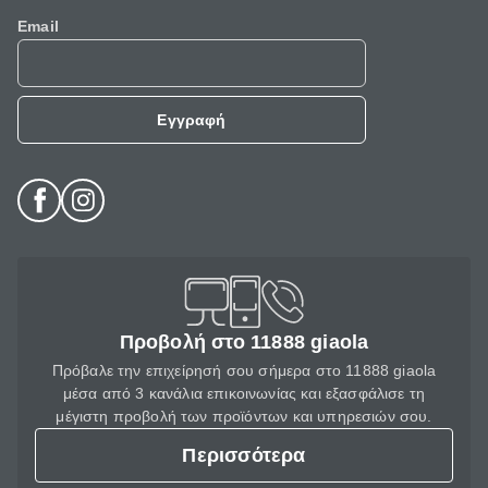
Email
Εγγραφή
Προβολή στο 11888 giaola
Πρόβαλε την επιχείρησή σου σήμερα στο 11888 giaola
μέσα από 3 κανάλια επικοινωνίας και εξασφάλισε τη
μέγιστη προβολή των προϊόντων και υπηρεσιών σου.
Περισσότερα