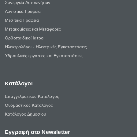
Συνεργεία Αυτοκινήτων
Λογιστικά Γραφεία
Μεσιτικά Γραφεία
Μετακομίσεις και Μεταφορές
Ορθοπαιδικοί Ιατροί
Ηλεκτρολόγοι - Ηλεκτρικές Εγκαταστάσεις
Υδραυλικές εργασίες και Εγκαταστάσεις
Κατάλογοι
Επαγγελματικός Κατάλογος
Ονομαστικός Κατάλογος
Κατάλογος Δημοσίου
Εγγραφή στο Newsletter