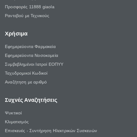
Προσφορές 11888 giaola
Ραντεβού με Τεχνικούς
Χρήσιμα
Εφημερεύοντα Φαρμακεία
Εφημερεύοντα Νοσοκομεία
Συμβεβλημένοι Ιατροί ΕΟΠΥΥ
Ταχυδρομικοί Κωδικοί
Αναζήτηση με αριθμό
Συχνές Αναζητήσεις
Ψυκτικοί
Κλιματισμός
Επισκευές - Συντήρηση Ηλεκτρικών Συσκευών