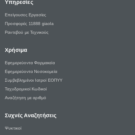
Υπηρεσίες
Επείγουσες Εργασίες
Προσφορές 11888 giaola
Ραντεβού με Τεχνικούς
Χρήσιμα
Εφημερεύοντα Φαρμακεία
Εφημερεύοντα Νοσοκομεία
Συμβεβλημένοι Ιατροί ΕΟΠΥΥ
Ταχυδρομικοί Κωδικοί
Αναζήτηση με αριθμό
Συχνές Αναζητήσεις
Ψυκτικοί