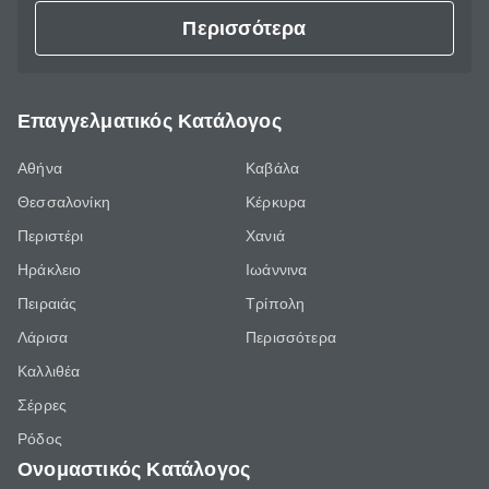
Περισσότερα
Επαγγελματικός Κατάλογος
Αθήνα
Καβάλα
Θεσσαλονίκη
Κέρκυρα
Περιστέρι
Χανιά
Ηράκλειο
Ιωάννινα
Πειραιάς
Τρίπολη
Λάρισα
Περισσότερα
Καλλιθέα
Σέρρες
Ρόδος
Ονομαστικός Κατάλογος