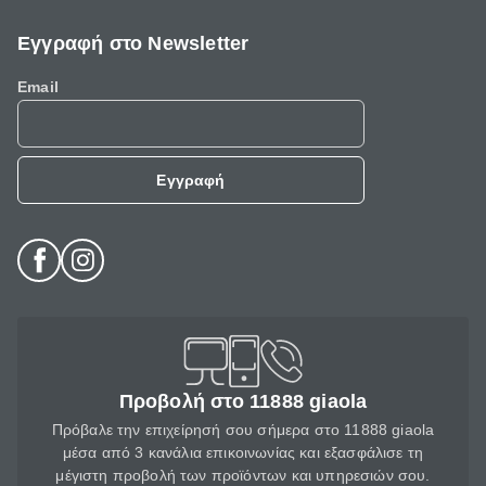
Εγγραφή στο Newsletter
Email
Εγγραφή
Προβολή στο 11888 giaola
Πρόβαλε την επιχείρησή σου σήμερα στο 11888 giaola
μέσα από 3 κανάλια επικοινωνίας και εξασφάλισε τη
μέγιστη προβολή των προϊόντων και υπηρεσιών σου.