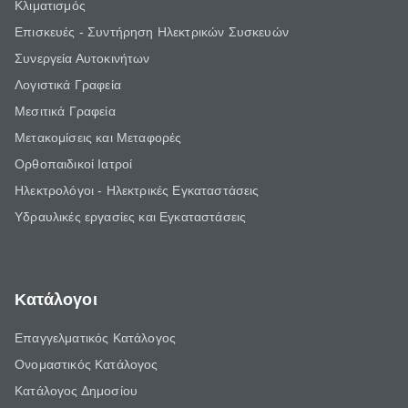
Κλιματισμός
Επισκευές - Συντήρηση Ηλεκτρικών Συσκευών
Συνεργεία Αυτοκινήτων
Λογιστικά Γραφεία
Μεσιτικά Γραφεία
Μετακομίσεις και Μεταφορές
Ορθοπαιδικοί Ιατροί
Ηλεκτρολόγοι - Ηλεκτρικές Εγκαταστάσεις
Υδραυλικές εργασίες και Εγκαταστάσεις
Κατάλογοι
Επαγγελματικός Κατάλογος
Ονομαστικός Κατάλογος
Κατάλογος Δημοσίου