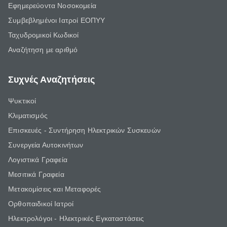
Εφημερεύοντα Νοσοκομεία
Συμβεβλημένοι Ιατροί ΕΟΠΥΥ
Ταχυδρομικοί Κωδικοί
Αναζήτηση με αριθμό
Συχνές Αναζητήσεις
Ψυκτικοί
Κλιματισμός
Επισκευές - Συντήρηση Ηλεκτρικών Συσκευών
Συνεργεία Αυτοκινήτων
Λογιστικά Γραφεία
Μεσιτικά Γραφεία
Μετακομίσεις και Μεταφορές
Ορθοπαιδικοί Ιατροί
Ηλεκτρολόγοι - Ηλεκτρικές Εγκαταστάσεις