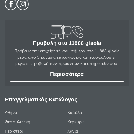
Προβολή στο 11888 giaola
Πρόβαλε την επιχείρησή σου σήμερα στο 11888 giaola
μέσα από 3 κανάλια επικοινωνίας και εξασφάλισε τη
μέγιστη προβολή των προϊόντων και υπηρεσιών σου.
Περισσότερα
Επαγγελματικός Κατάλογος
Αθήνα
Καβάλα
Θεσσαλονίκη
Κέρκυρα
Περιστέρι
Χανιά