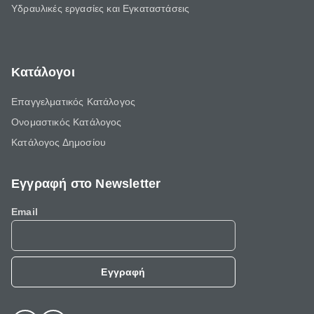
Υδραυλικές εργασίες και Εγκαταστάσεις
Κατάλογοι
Επαγγελματικός Κατάλογος
Ονομαστικός Κατάλογος
Κατάλογος Δημοσίου
Εγγραφή στο Newsletter
Email
Εγγραφή